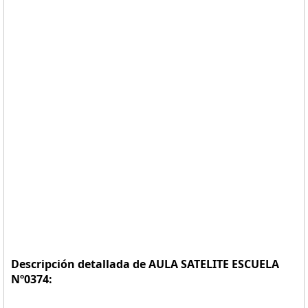
Descripción detallada de AULA SATELITE ESCUELA
Nº0374: