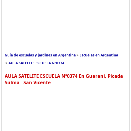
Guía de escuelas y jardines en Argentina
>
Escuelas en Argentina
>
AULA SATELITE ESCUELA Nº0374
AULA SATELITE ESCUELA Nº0374 En Guarani, Picada
Sulma - San Vicente