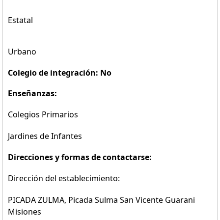
Estatal
Urbano
Colegio de integración: No
Enseñanzas:
Colegios Primarios
Jardines de Infantes
Direcciones y formas de contactarse:
Dirección del establecimiento:
PICADA ZULMA, Picada Sulma San Vicente Guarani
Misiones