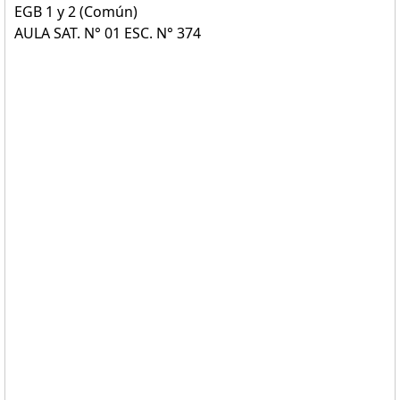
EGB 1 y 2 (Común)
AULA SAT. N° 01 ESC. N° 374