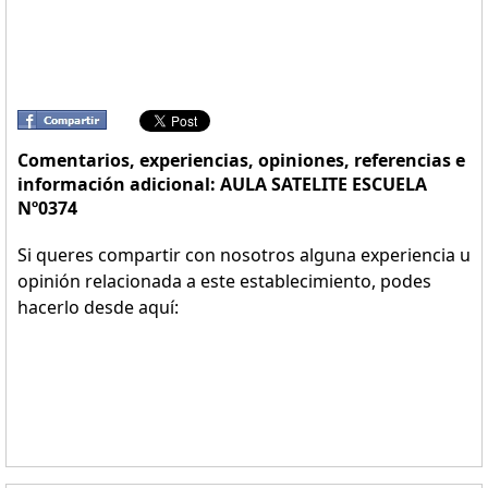
Comentarios, experiencias, opiniones, referencias e
información adicional: AULA SATELITE ESCUELA
Nº0374
Si queres compartir con nosotros alguna experiencia u
opinión relacionada a este establecimiento, podes
hacerlo desde aquí: