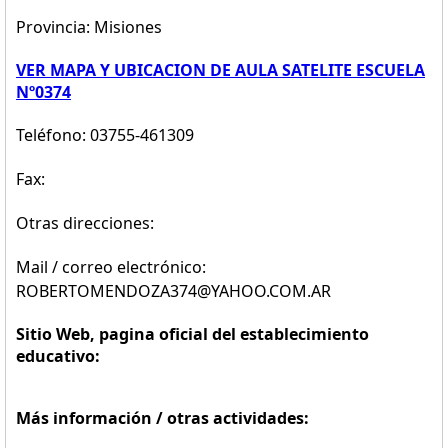
Provincia: Misiones
VER MAPA Y UBICACION DE AULA SATELITE ESCUELA
Nº0374
Teléfono: 03755-461309
Fax:
Otras direcciones:
Mail / correo electrónico:
ROBERTOMENDOZA374@YAHOO.COM.AR
Sitio Web, pagina oficial del establecimiento
educativo:
Más información / otras actividades: