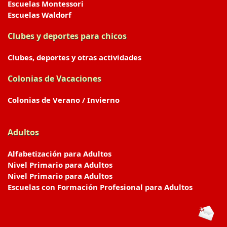
Escuelas Montessori
Escuelas Waldorf
Clubes y deportes para chicos
Clubes, deportes y otras actividades
Colonias de Vacaciones
Colonias de Verano / Invierno
Adultos
Alfabetización para Adultos
Nivel Primario para Adultos
Nivel Primario para Adultos
Escuelas con Formación Profesional para Adultos