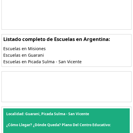
Listado completo de Escuelas en Argentina:
Escuelas en Misiones
Escuelas en Guarani
Escuelas en Picada Sulma - San Vicente
Localidad: Guarani, Picada Sulma - San Vicente
¿Cómo Llegar? ¿Dónde Queda? Plano Del Centro Educativo: