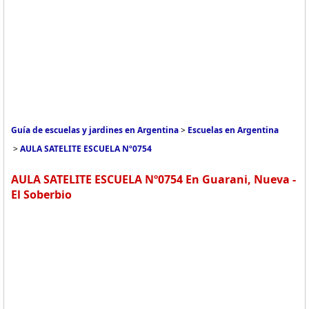
Guía de escuelas y jardines en Argentina
>
Escuelas en Argentina
>
AULA SATELITE ESCUELA Nº0754
AULA SATELITE ESCUELA Nº0754 En Guarani, Nueva -
El Soberbio