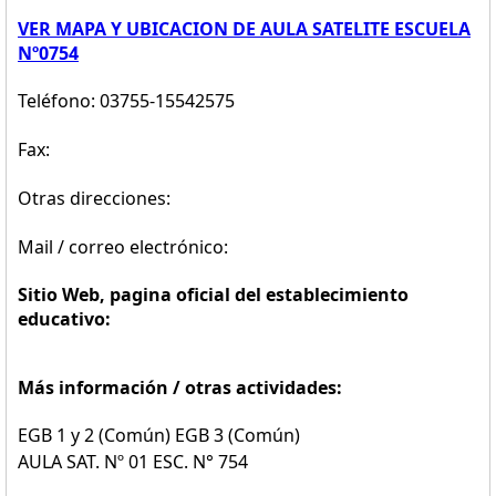
VER MAPA Y UBICACION DE AULA SATELITE ESCUELA
Nº0754
Teléfono: 03755-15542575
Fax:
Otras direcciones:
Mail / correo electrónico:
Sitio Web, pagina oficial del establecimiento
educativo:
Más información / otras actividades:
EGB 1 y 2 (Común) EGB 3 (Común)
AULA SAT. Nº 01 ESC. N° 754