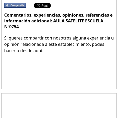
Comentarios, experiencias, opiniones, referencias e
información adicional: AULA SATELITE ESCUELA
Nº0754
Si queres compartir con nosotros alguna experiencia u
opinión relacionada a este establecimiento, podes
hacerlo desde aquí: