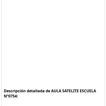
Descripción detallada de AULA SATELITE ESCUELA
Nº0754: