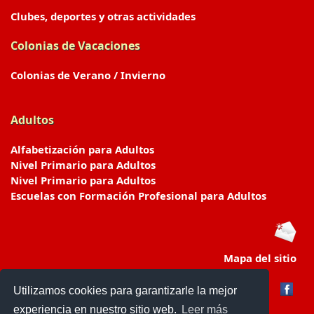
Clubes, deportes y otras actividades
Colonias de Vacaciones
Colonias de Verano / Invierno
Adultos
Alfabetización para Adultos
Nivel Primario para Adultos
Nivel Primario para Adultos
Escuelas con Formación Profesional para Adultos
Mapa del sitio
Utilizamos cookies para garantizarle la mejor
experiencia en nuestro sitio web.
Leer más