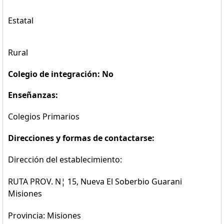
Estatal
Rural
Colegio de integración: No
Enseñanzas:
Colegios Primarios
Direcciones y formas de contactarse:
Dirección del establecimiento:
RUTA PROV. N¦ 15, Nueva El Soberbio Guarani
Misiones
Provincia: Misiones