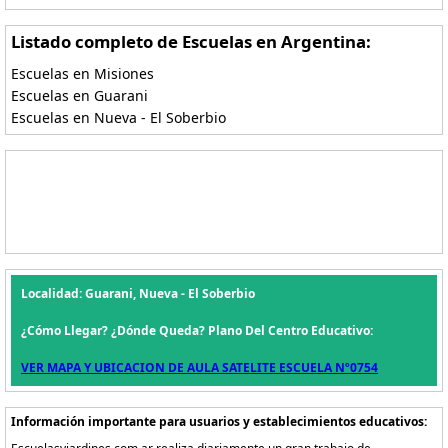
Listado completo de Escuelas en Argentina:
Escuelas en Misiones
Escuelas en Guarani
Escuelas en Nueva - El Soberbio
Localidad: Guarani, Nueva - El Soberbio
¿Cómo Llegar? ¿Dónde Queda? Plano Del Centro Educativo:
VER MAPA Y UBICACION DE AULA SATELITE ESCUELA Nº0754
Información importante para usuarios y establecimientos educativos: