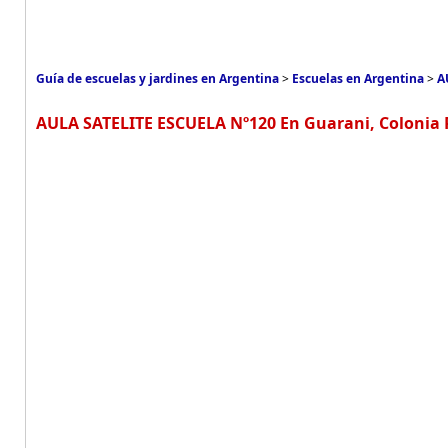
Guía de escuelas y jardines en Argentina
>
Escuelas en Argentina
>
A
AULA SATELITE ESCUELA Nº120 En Guarani, Colonia