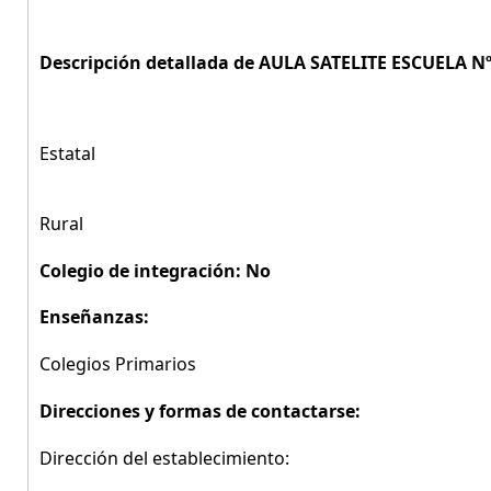
Descripción detallada de AULA SATELITE ESCUELA Nº
Estatal
Rural
Colegio de integración: No
Enseñanzas:
Colegios Primarios
Direcciones y formas de contactarse:
Dirección del establecimiento: