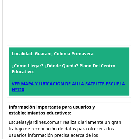
Localidad: Guarani, Colonia Primavera
¿Cómo Llegar? ¿Dónde Queda? Plano Del Centro
Educativo:
VER MAPA Y UBICACION DE AULA SATELITE ESCUELA
Nº120
Información importante para usuarios y
establecimientos educativos:
Escuelasyjardines.com.ar realiza diariamente un gran
trabajo de recopilación de datos para ofrecer a los
usuarios información precisa acerca de los