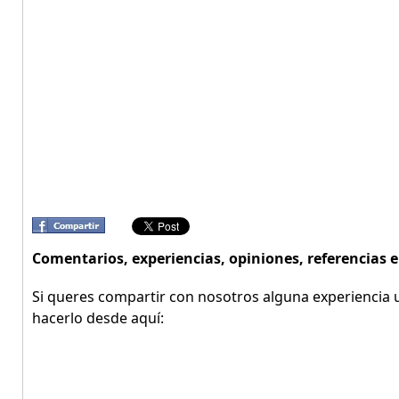
Comentarios, experiencias, opiniones, referencias
Si queres compartir con nosotros alguna experiencia u
hacerlo desde aquí: