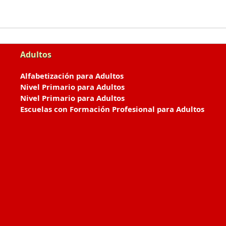
Adultos
Alfabetización para Adultos
Nivel Primario para Adultos
Nivel Primario para Adultos
Escuelas con Formación Profesional para Adultos