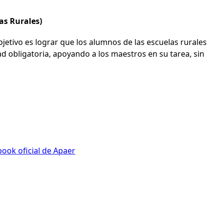
as Rurales)
bjetivo es lograr que los alumnos de las escuelas rurales
d obligatoria, apoyando a los maestros en su tarea, sin
ook oficial de Apaer