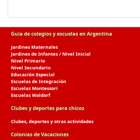
Guia de colegios y escuelas en Argentina
Jardines Maternales
Jardines de Infantes / Nivel Inicial
Nivel Primario
Nivel Secundario
Educación Especial
Escuelas de Integración
Escuelas Montessori
Escuelas Waldorf
Clubes y deportes para chicos
Clubes, deportes y otras actividades
Colonias de Vacaciones