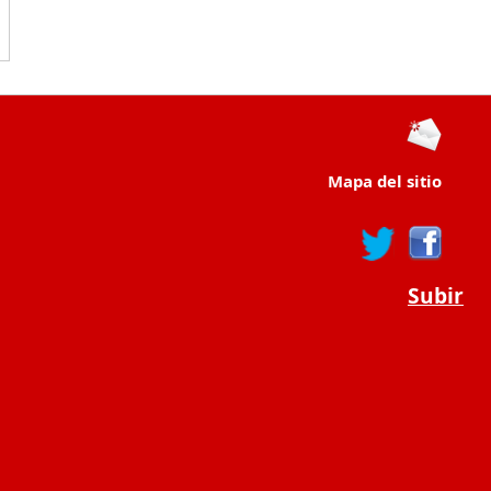
Mapa del sitio
Subir