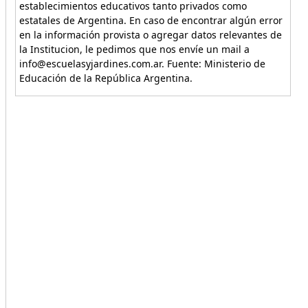
establecimientos educativos tanto privados como
estatales de Argentina. En caso de encontrar algún error
en la información provista o agregar datos relevantes de
la Institucion, le pedimos que nos envíe un mail a
info@escuelasyjardines.com.ar. Fuente: Ministerio de
Educación de la República Argentina.