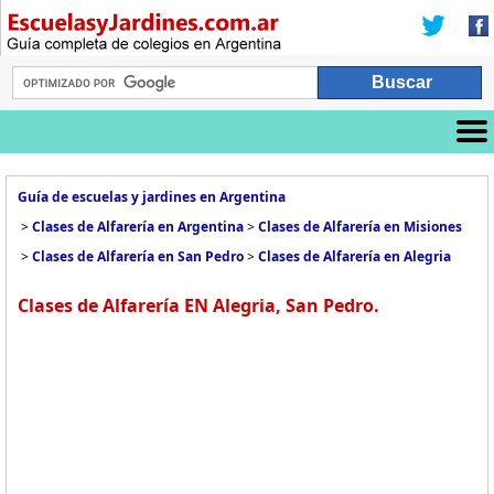
Guía de escuelas y jardines en Argentina
>
Clases de Alfarería en Argentina
>
Clases de Alfarería en Misiones
>
Clases de Alfarería en San Pedro
>
Clases de Alfarería en Alegria
Clases de Alfarería EN Alegria, San Pedro.