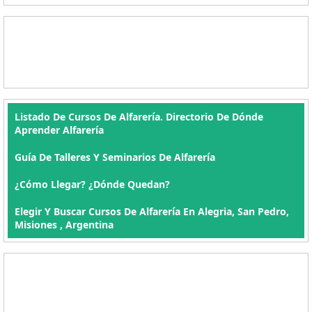
Listado De Cursos De Alfarería. Directorio De Dónde
Aprender Alfarería
Guía De Talleres Y Seminarios De Alfarería
¿Cómo Llegar? ¿Dónde Quedan?
Elegir Y Buscar Cursos De Alfarería En Alegria, San Pedro,
Misiones , Argentina