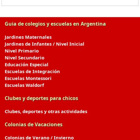
Guia de colegios y escuelas en Argentina
Jardines Maternales
Jardines de Infantes / Nivel Inicial
Nivel Primario
Nivel Secundario
Educación Especial
Escuelas de Integración
Escuelas Montessori
Escuelas Waldorf
Clubes y deportes para chicos
Clubes, deportes y otras actividades
Colonias de Vacaciones
Colonias de Verano / Invierno