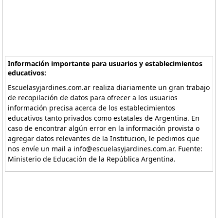
Información importante para usuarios y establecimientos
educativos:
Escuelasyjardines.com.ar realiza diariamente un gran trabajo
de recopilación de datos para ofrecer a los usuarios
información precisa acerca de los establecimientos
educativos tanto privados como estatales de Argentina. En
caso de encontrar algún error en la información provista o
agregar datos relevantes de la Institucion, le pedimos que
nos envíe un mail a info@escuelasyjardines.com.ar. Fuente:
Ministerio de Educación de la República Argentina.