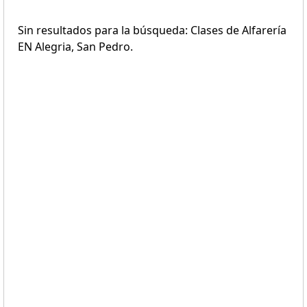
Sin resultados para la búsqueda: Clases de Alfarería
EN Alegria, San Pedro.