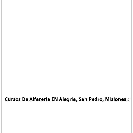
Cursos De Alfarería EN Alegria, San Pedro, Misiones :