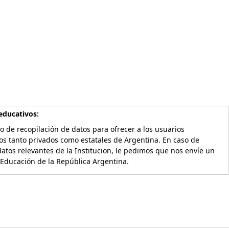
educativos:
o de recopilación de datos para ofrecer a los usuarios
os tanto privados como estatales de Argentina. En caso de
atos relevantes de la Institucion, le pedimos que nos envíe un
 Educación de la República Argentina.