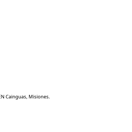
 EN Cainguas, Misiones.