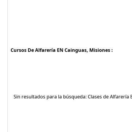
Cursos De Alfarería EN Cainguas, Misiones :
Sin resultados para la búsqueda: Clases de Alfarería