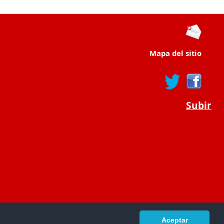
Mapa del sitio
Subir
Aceptar