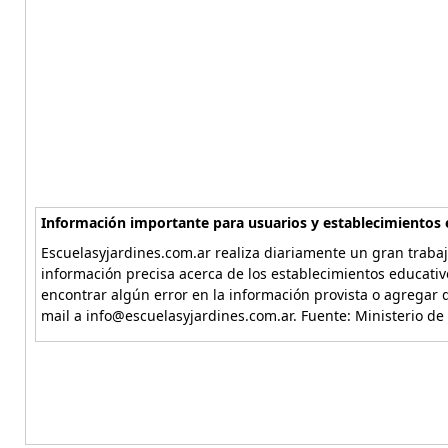
Información importante para usuarios y establecimientos 
Escuelasyjardines.com.ar realiza diariamente un gran trabaj
información precisa acerca de los establecimientos educativ
encontrar algún error en la información provista o agregar d
mail a info@escuelasyjardines.com.ar. Fuente: Ministerio de