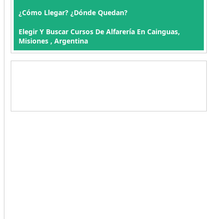
¿Cómo Llegar? ¿Dónde Quedan?
Elegir Y Buscar Cursos De Alfarería En Cainguas,
Misiones , Argentina