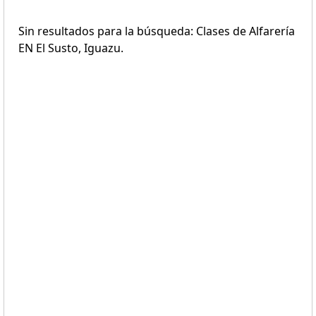
Sin resultados para la búsqueda: Clases de Alfarería
EN El Susto, Iguazu.