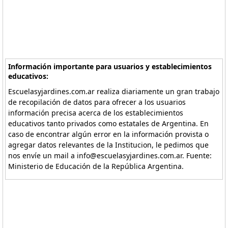
Información importante para usuarios y establecimientos
educativos:
Escuelasyjardines.com.ar realiza diariamente un gran trabajo
de recopilación de datos para ofrecer a los usuarios
información precisa acerca de los establecimientos
educativos tanto privados como estatales de Argentina. En
caso de encontrar algún error en la información provista o
agregar datos relevantes de la Institucion, le pedimos que
nos envíe un mail a info@escuelasyjardines.com.ar. Fuente:
Ministerio de Educación de la República Argentina.