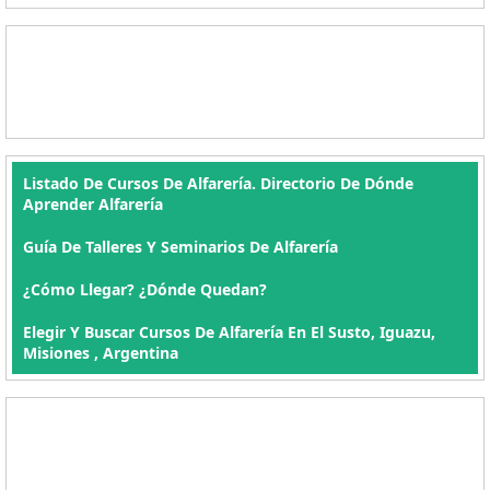
Listado De Cursos De Alfarería. Directorio De Dónde
Aprender Alfarería
Guía De Talleres Y Seminarios De Alfarería
¿Cómo Llegar? ¿Dónde Quedan?
Elegir Y Buscar Cursos De Alfarería En El Susto, Iguazu,
Misiones , Argentina