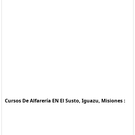
Cursos De Alfarería EN El Susto, Iguazu, Misiones :