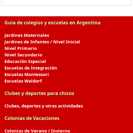
Guia de colegios y escuelas en Argentina
Jardines Maternales
Jardines de Infantes / Nivel Inicial
Nivel Primario
Nivel Secundario
Educación Especial
Escuelas de Integración
Escuelas Montessori
Escuelas Waldorf
Clubes y deportes para chicos
Clubes, deportes y otras actividades
Colonias de Vacaciones
Colonias de Verano / Invierno