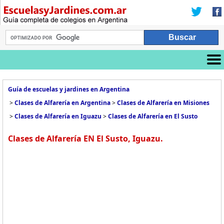
Guía de escuelas y jardines en Argentina
>
Clases de Alfarería en Argentina
>
Clases de Alfarería en Misiones
>
Clases de Alfarería en Iguazu
>
Clases de Alfarería en El Susto
Clases de Alfarería EN El Susto, Iguazu.