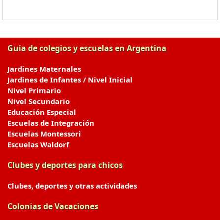
Guia de colegios y escuelas en Argentina
Jardines Maternales
Jardines de Infantes / Nivel Inicial
Nivel Primario
Nivel Secundario
Educación Especial
Escuelas de Integración
Escuelas Montessori
Escuelas Waldorf
Clubes y deportes para chicos
Clubes, deportes y otras actividades
Colonias de Vacaciones