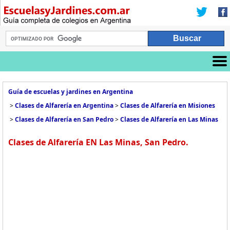
Guía de escuelas y jardines en Argentina
>
Clases de Alfarería en Argentina
>
Clases de Alfarería en Misiones
>
Clases de Alfarería en San Pedro
>
Clases de Alfarería en Las Minas
Clases de Alfarería EN Las Minas, San Pedro.