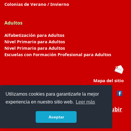
Colonias de Verano / Invierno
Adultos
Alfabetización para Adultos
Nivel Primario para Adultos
Nivel Primario para Adultos
Escuelas con Formación Profesional para Adultos
Mapa del sitio
Utilizamos cookies para garantizarle la mejor
experiencia en nuestro sitio web.
Leer más
Subir
Aceptar
www.escuelasyjardines.com.ar
- © 2019 -
Contacto