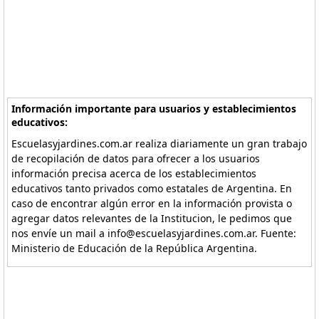
Información importante para usuarios y establecimientos
educativos:
Escuelasyjardines.com.ar realiza diariamente un gran trabajo
de recopilación de datos para ofrecer a los usuarios
información precisa acerca de los establecimientos
educativos tanto privados como estatales de Argentina. En
caso de encontrar algún error en la información provista o
agregar datos relevantes de la Institucion, le pedimos que
nos envíe un mail a info@escuelasyjardines.com.ar. Fuente:
Ministerio de Educación de la República Argentina.