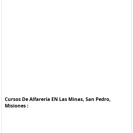
Cursos De Alfarería EN Las Minas, San Pedro,
Misiones :