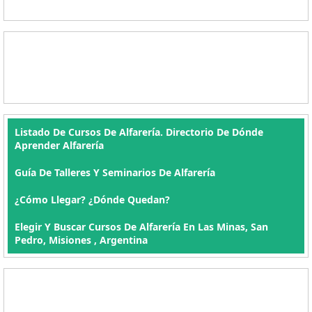
Listado De Cursos De Alfarería. Directorio De Dónde
Aprender Alfarería
Guía De Talleres Y Seminarios De Alfarería
¿Cómo Llegar? ¿Dónde Quedan?
Elegir Y Buscar Cursos De Alfarería En Las Minas, San
Pedro, Misiones , Argentina