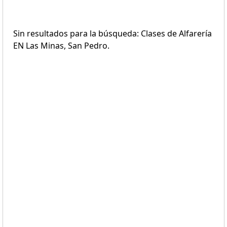
Sin resultados para la búsqueda: Clases de Alfarería
EN Las Minas, San Pedro.