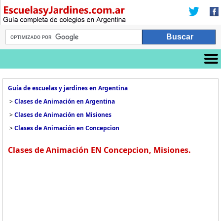
Guía de escuelas y jardines en Argentina
>
Clases de Animación en Argentina
>
Clases de Animación en Misiones
>
Clases de Animación en Concepcion
Clases de Animación EN Concepcion, Misiones.