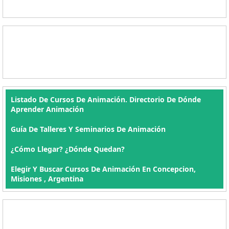
Listado De Cursos De Animación. Directorio De Dónde
Aprender Animación
Guía De Talleres Y Seminarios De Animación
¿Cómo Llegar? ¿Dónde Quedan?
Elegir Y Buscar Cursos De Animación En Concepcion,
Misiones , Argentina