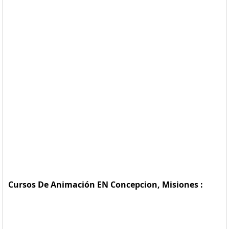
Cursos De Animación EN Concepcion, Misiones :