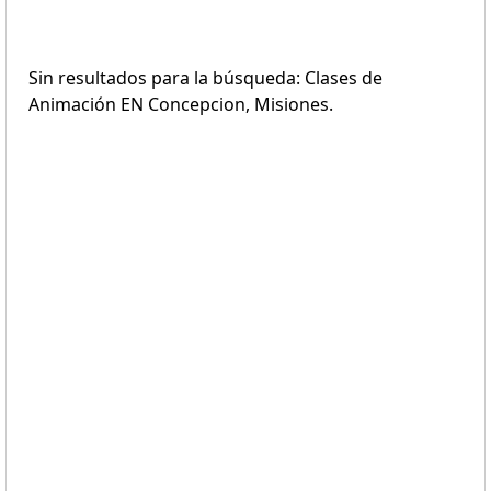
Sin resultados para la búsqueda: Clases de
Animación EN Concepcion, Misiones.