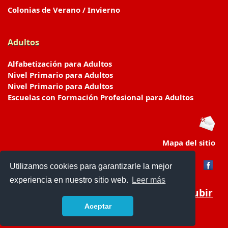
Colonias de Verano / Invierno
Adultos
Alfabetización para Adultos
Nivel Primario para Adultos
Nivel Primario para Adultos
Escuelas con Formación Profesional para Adultos
Mapa del sitio
Utilizamos cookies para garantizarle la mejor
experiencia en nuestro sitio web.
Leer más
Subir
Aceptar
www.escuelasyjardines.com.ar
- © 2019 -
Contacto