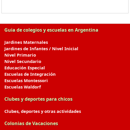
Guia de colegios y escuelas en Argentina
Jardines Maternales
Jardines de Infantes / Nivel Inicial
Nivel Primario
Nivel Secundario
Educación Especial
Escuelas de Integración
Escuelas Montessori
Escuelas Waldorf
Clubes y deportes para chicos
Clubes, deportes y otras actividades
Colonias de Vacaciones