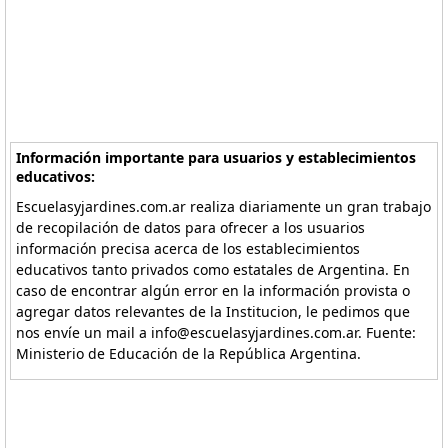
Información importante para usuarios y establecimientos
educativos:
Escuelasyjardines.com.ar realiza diariamente un gran trabajo
de recopilación de datos para ofrecer a los usuarios
información precisa acerca de los establecimientos
educativos tanto privados como estatales de Argentina. En
caso de encontrar algún error en la información provista o
agregar datos relevantes de la Institucion, le pedimos que
nos envíe un mail a info@escuelasyjardines.com.ar. Fuente:
Ministerio de Educación de la República Argentina.