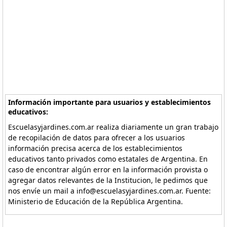
Información importante para usuarios y establecimientos
educativos:
Escuelasyjardines.com.ar realiza diariamente un gran trabajo
de recopilación de datos para ofrecer a los usuarios
información precisa acerca de los establecimientos
educativos tanto privados como estatales de Argentina. En
caso de encontrar algún error en la información provista o
agregar datos relevantes de la Institucion, le pedimos que
nos envíe un mail a info@escuelasyjardines.com.ar. Fuente:
Ministerio de Educación de la República Argentina.