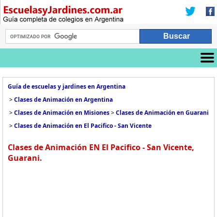
Guía de escuelas y jardines en Argentina
>
Clases de Animación en Argentina
>
Clases de Animación en Misiones
>
Clases de Animación en Guarani
>
Clases de Animación en El Pacifico - San Vicente
Clases de Animación EN El Pacifico - San Vicente,
Guarani.