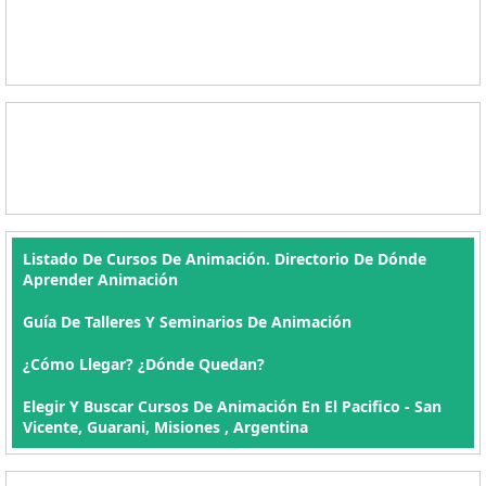
Listado De Cursos De Animación. Directorio De Dónde
Aprender Animación
Guía De Talleres Y Seminarios De Animación
¿Cómo Llegar? ¿Dónde Quedan?
Elegir Y Buscar Cursos De Animación En El Pacifico - San
Vicente, Guarani, Misiones , Argentina