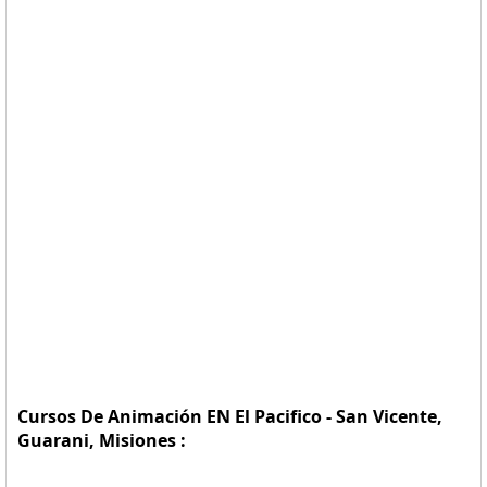
Cursos De Animación EN El Pacifico - San Vicente,
Guarani, Misiones :