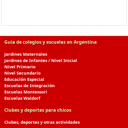
Guia de colegios y escuelas en Argentina
Jardines Maternales
Jardines de Infantes / Nivel Inicial
Nivel Primario
Nivel Secundario
Educación Especial
Escuelas de Integración
Escuelas Montessori
Escuelas Waldorf
Clubes y deportes para chicos
Clubes, deportes y otras actividades