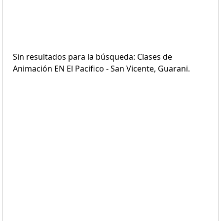
Sin resultados para la búsqueda: Clases de
Animación EN El Pacifico - San Vicente, Guarani.