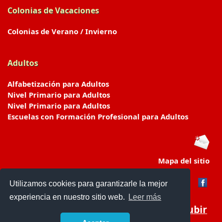
Colonias de Vacaciones
Colonias de Verano / Invierno
Adultos
Alfabetización para Adultos
Nivel Primario para Adultos
Nivel Primario para Adultos
Escuelas con Formación Profesional para Adultos
Mapa del sitio
Utilizamos cookies para garantizarle la mejor
experiencia en nuestro sitio web.
Leer más
Subir