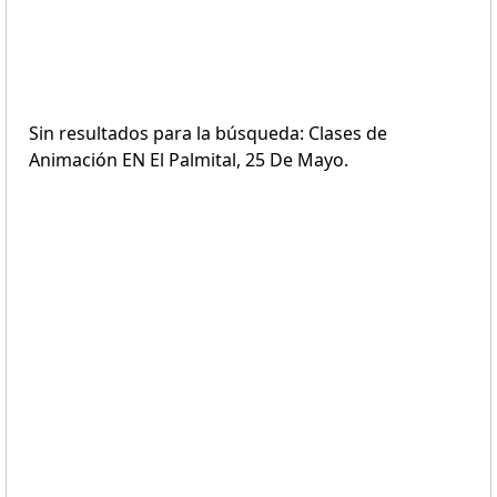
Sin resultados para la búsqueda: Clases de
Animación EN El Palmital, 25 De Mayo.