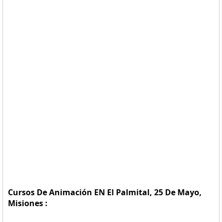
Cursos De Animación EN El Palmital, 25 De Mayo,
Misiones :