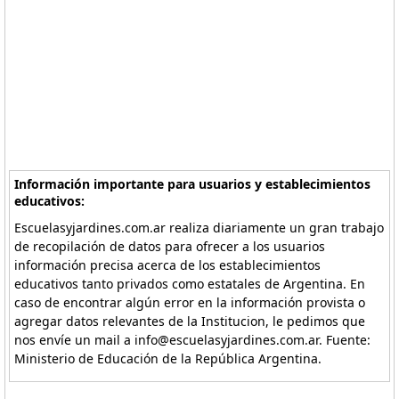
Información importante para usuarios y establecimientos
educativos:
Escuelasyjardines.com.ar realiza diariamente un gran trabajo
de recopilación de datos para ofrecer a los usuarios
información precisa acerca de los establecimientos
educativos tanto privados como estatales de Argentina. En
caso de encontrar algún error en la información provista o
agregar datos relevantes de la Institucion, le pedimos que
nos envíe un mail a info@escuelasyjardines.com.ar. Fuente:
Ministerio de Educación de la República Argentina.