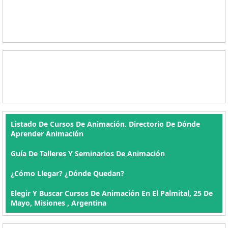
Listado De Cursos De Animación. Directorio De Dónde
Aprender Animación
Guía De Talleres Y Seminarios De Animación
¿Cómo Llegar? ¿Dónde Quedan?
Elegir Y Buscar Cursos De Animación En El Palmital, 25 De
Mayo, Misiones , Argentina