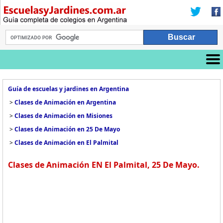
Guía de escuelas y jardines en Argentina
>
Clases de Animación en Argentina
>
Clases de Animación en Misiones
>
Clases de Animación en 25 De Mayo
>
Clases de Animación en El Palmital
Clases de Animación EN El Palmital, 25 De Mayo.