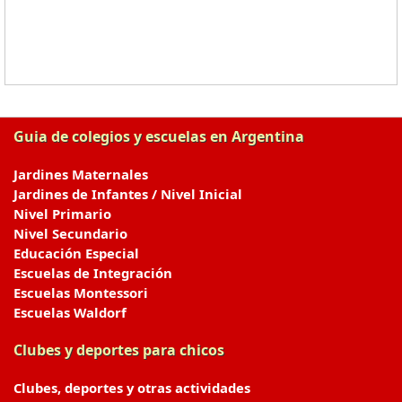
Guia de colegios y escuelas en Argentina
Jardines Maternales
Jardines de Infantes / Nivel Inicial
Nivel Primario
Nivel Secundario
Educación Especial
Escuelas de Integración
Escuelas Montessori
Escuelas Waldorf
Clubes y deportes para chicos
Clubes, deportes y otras actividades