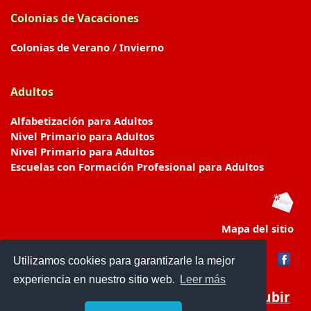
Colonias de Vacaciones
Colonias de Verano / Invierno
Adultos
Alfabetización para Adultos
Nivel Primario para Adultos
Nivel Primario para Adultos
Escuelas con Formación Profesional para Adultos
Mapa del sitio
Utilizamos cookies para garantizarle la mejor
experiencia en nuestro sitio web.
Leer más
Subir