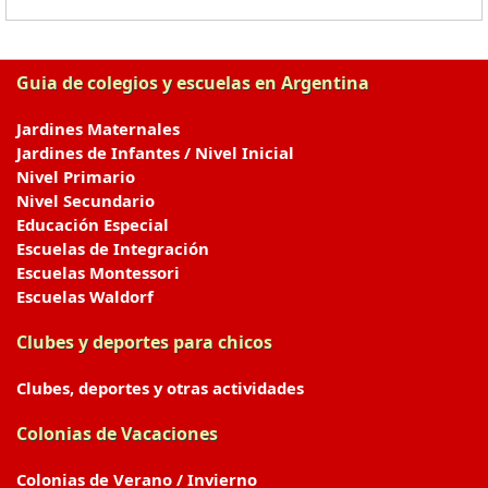
Guia de colegios y escuelas en Argentina
Jardines Maternales
Jardines de Infantes / Nivel Inicial
Nivel Primario
Nivel Secundario
Educación Especial
Escuelas de Integración
Escuelas Montessori
Escuelas Waldorf
Clubes y deportes para chicos
Clubes, deportes y otras actividades
Colonias de Vacaciones
Colonias de Verano / Invierno