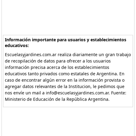
Información importante para usuarios y establecimientos
educativos:
Escuelasyjardines.com.ar realiza diariamente un gran trabajo
de recopilación de datos para ofrecer a los usuarios
información precisa acerca de los establecimientos
educativos tanto privados como estatales de Argentina. En
caso de encontrar algún error en la información provista o
agregar datos relevantes de la Institucion, le pedimos que
nos envíe un mail a info@escuelasyjardines.com.ar. Fuente:
Ministerio de Educación de la República Argentina.