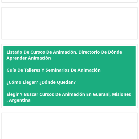
Listado De Cursos De Animación. Directorio De Dónde
Aprender Animación
Guía De Talleres Y Seminarios De Animación
¿Cómo Llegar? ¿Dónde Quedan?
Elegir Y Buscar Cursos De Animación En Guarani, Misiones
, Argentina