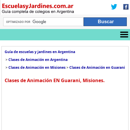
Guía de escuelas y jardines en Argentina
>
Clases de Animación en Argentina
>
Clases de Animación en Misiones
>
Clases de Animación en Guarani
Clases de Animación EN Guarani, Misiones.