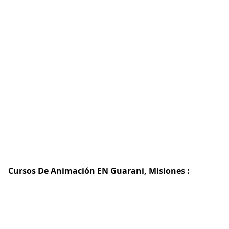
Cursos De Animación EN Guarani, Misiones :