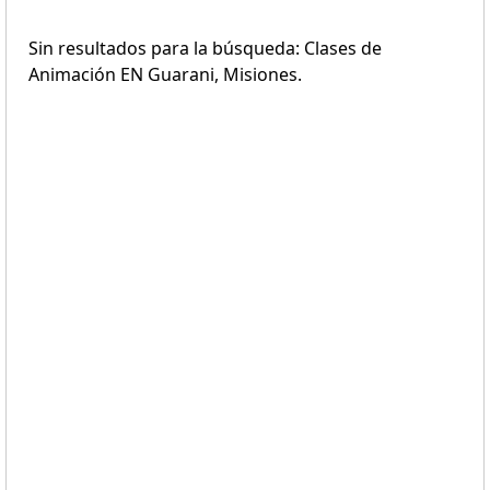
Sin resultados para la búsqueda: Clases de
Animación EN Guarani, Misiones.