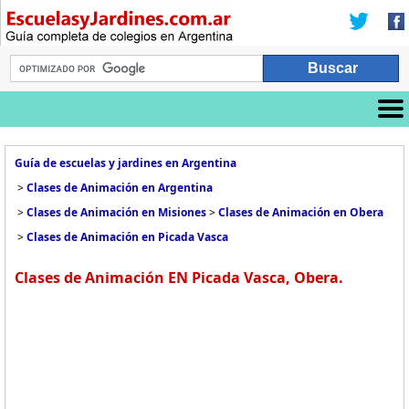
Guía de escuelas y jardines en Argentina
>
Clases de Animación en Argentina
>
Clases de Animación en Misiones
>
Clases de Animación en Obera
>
Clases de Animación en Picada Vasca
Clases de Animación EN Picada Vasca, Obera.