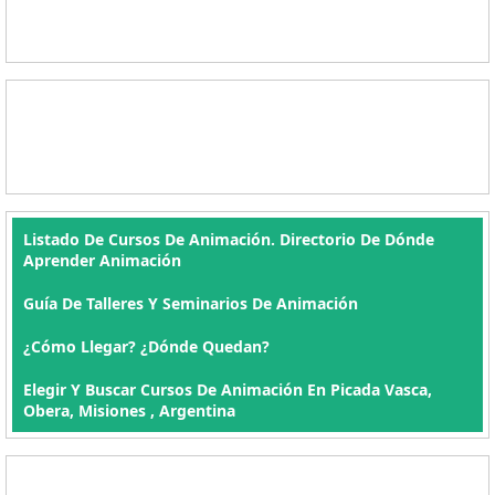
Listado De Cursos De Animación. Directorio De Dónde
Aprender Animación
Guía De Talleres Y Seminarios De Animación
¿Cómo Llegar? ¿Dónde Quedan?
Elegir Y Buscar Cursos De Animación En Picada Vasca,
Obera, Misiones , Argentina