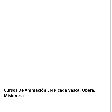
Cursos De Animación EN Picada Vasca, Obera,
Misiones :