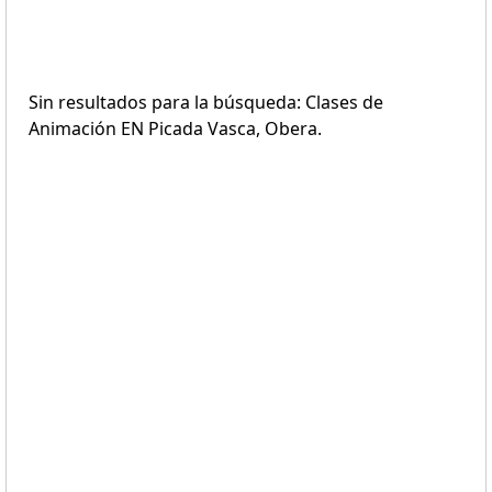
Sin resultados para la búsqueda: Clases de
Animación EN Picada Vasca, Obera.