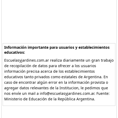
Información importante para usuarios y establecimientos
educativos:
Escuelasyjardines.com.ar realiza diariamente un gran trabajo
de recopilación de datos para ofrecer a los usuarios
información precisa acerca de los establecimientos
educativos tanto privados como estatales de Argentina. En
caso de encontrar algún error en la información provista o
agregar datos relevantes de la Institucion, le pedimos que
nos envíe un mail a info@escuelasyjardines.com.ar. Fuente:
Ministerio de Educación de la República Argentina.