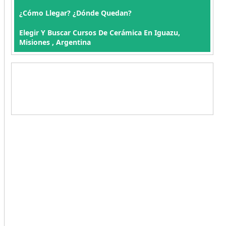
¿Cómo Llegar? ¿Dónde Quedan?
Elegir Y Buscar Cursos De Cerámica En Iguazu,
Misiones , Argentina