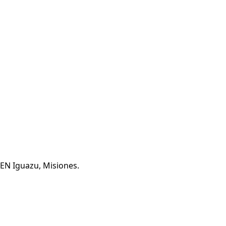
 EN Iguazu, Misiones.