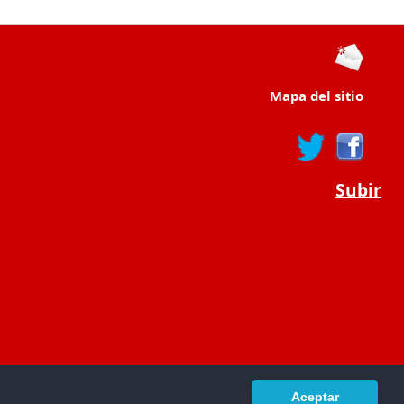
Mapa del sitio
Subir
Aceptar