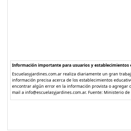
Información importante para usuarios y establecimientos 
Escuelasyjardines.com.ar realiza diariamente un gran trabaj
información precisa acerca de los establecimientos educativ
encontrar algún error en la información provista o agregar d
mail a info@escuelasyjardines.com.ar. Fuente: Ministerio de