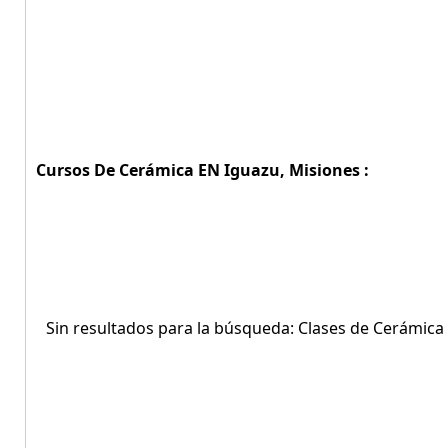
Cursos De Cerámica EN Iguazu, Misiones :
Sin resultados para la búsqueda: Clases de Cerámica