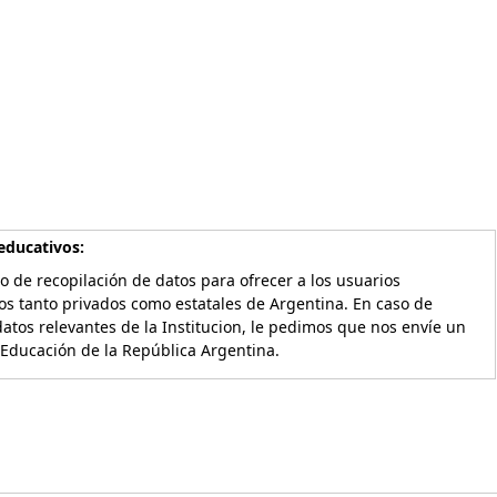
educativos:
o de recopilación de datos para ofrecer a los usuarios
os tanto privados como estatales de Argentina. En caso de
atos relevantes de la Institucion, le pedimos que nos envíe un
 Educación de la República Argentina.