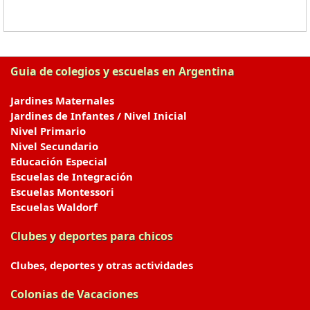
Guia de colegios y escuelas en Argentina
Jardines Maternales
Jardines de Infantes / Nivel Inicial
Nivel Primario
Nivel Secundario
Educación Especial
Escuelas de Integración
Escuelas Montessori
Escuelas Waldorf
Clubes y deportes para chicos
Clubes, deportes y otras actividades
Colonias de Vacaciones