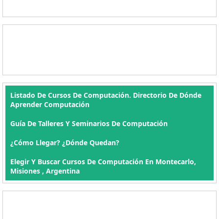
Listado De Cursos De Computación. Directorio De Dónde
Aprender Computación
Guía De Talleres Y Seminarios De Computación
¿Cómo Llegar? ¿Dónde Quedan?
Elegir Y Buscar Cursos De Computación En Montecarlo,
Misiones , Argentina