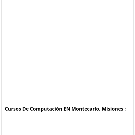
Cursos De Computación EN Montecarlo, Misiones :