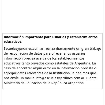
Información importante para usuarios y establecimientos
educativos:
Escuelasyjardines.com.ar realiza diariamente un gran trabajo
de recopilación de datos para ofrecer a los usuarios
información precisa acerca de los establecimientos
educativos tanto privados como estatales de Argentina. En
caso de encontrar algún error en la información provista o
agregar datos relevantes de la Institucion, le pedimos que
nos envíe un mail a info@escuelasyjardines.com.ar. Fuente:
Ministerio de Educación de la República Argentina.