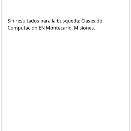
Sin resultados para la búsqueda: Clases de
Computacion EN Montecarlo, Misiones.