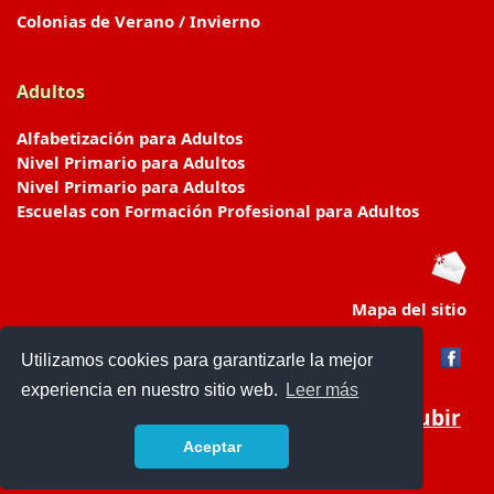
Colonias de Verano / Invierno
Adultos
Alfabetización para Adultos
Nivel Primario para Adultos
Nivel Primario para Adultos
Escuelas con Formación Profesional para Adultos
Mapa del sitio
Utilizamos cookies para garantizarle la mejor
experiencia en nuestro sitio web.
Leer más
Subir
Aceptar
www.escuelasyjardines.com.ar
- © 2019 -
Contacto