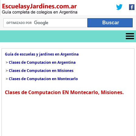
Guía de escuelas y jardines en Argentina
>
Clases de Computacion en Argentina
>
Clases de Computacion en Misiones
>
Clases de Computacion en Montecarlo
Clases de Computacion EN Montecarlo, Misiones.