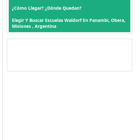
¿Cómo Llegar? ¿Dónde Quedan?
Elegir Y Buscar Escuelas Waldorf En Panambi, Obera,
Misiones , Argentina