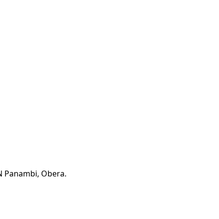
EN Panambi, Obera.