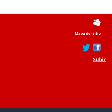
Mapa del sitio
Subir