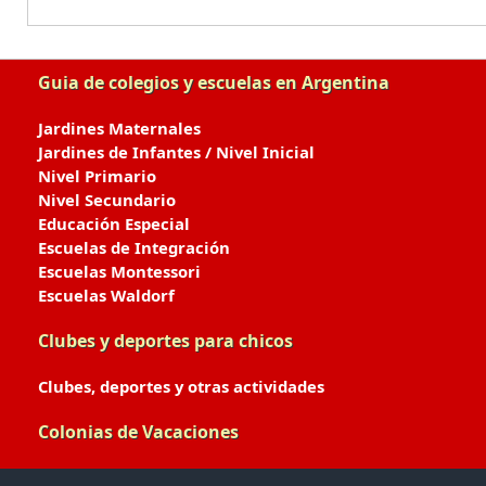
Guia de colegios y escuelas en Argentina
Jardines Maternales
Jardines de Infantes / Nivel Inicial
Nivel Primario
Nivel Secundario
Educación Especial
Escuelas de Integración
Escuelas Montessori
Escuelas Waldorf
Clubes y deportes para chicos
Clubes, deportes y otras actividades
Colonias de Vacaciones
Colonias de Verano / Invierno