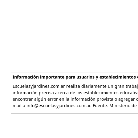
Información importante para usuarios y establecimientos 
Escuelasyjardines.com.ar realiza diariamente un gran trabaj
información precisa acerca de los establecimientos educativ
encontrar algún error en la información provista o agregar d
mail a info@escuelasyjardines.com.ar. Fuente: Ministerio de