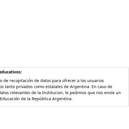
educativos:
o de recopilación de datos para ofrecer a los usuarios
os tanto privados como estatales de Argentina. En caso de
atos relevantes de la Institucion, le pedimos que nos envíe un
 Educación de la República Argentina.