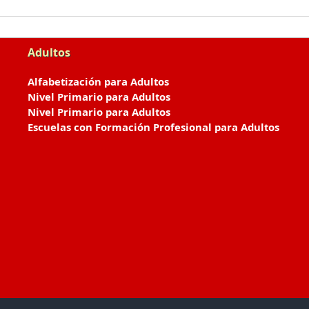
Adultos
Alfabetización para Adultos
Nivel Primario para Adultos
Nivel Primario para Adultos
Escuelas con Formación Profesional para Adultos