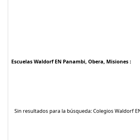
Escuelas Waldorf EN Panambi, Obera, Misiones :
Sin resultados para la búsqueda: Colegios Waldorf 