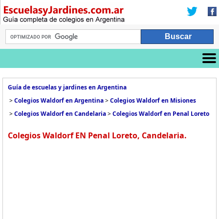
Guía de escuelas y jardines en Argentina
>
Colegios Waldorf en Argentina
>
Colegios Waldorf en Misiones
>
Colegios Waldorf en Candelaria
>
Colegios Waldorf en Penal Loreto
Colegios Waldorf EN Penal Loreto, Candelaria.