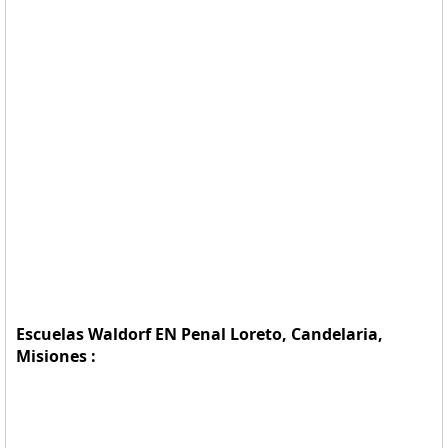
Escuelas Waldorf EN Penal Loreto, Candelaria,
Misiones :