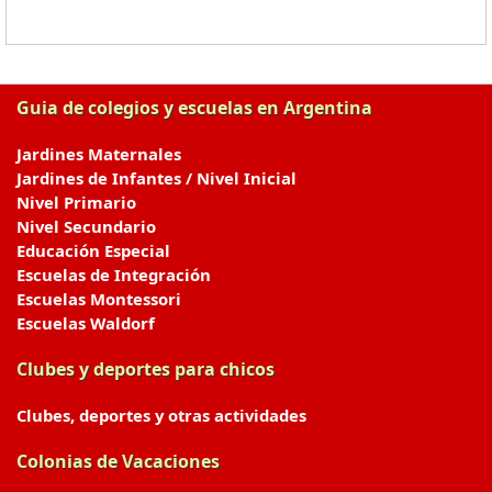
Guia de colegios y escuelas en Argentina
Jardines Maternales
Jardines de Infantes / Nivel Inicial
Nivel Primario
Nivel Secundario
Educación Especial
Escuelas de Integración
Escuelas Montessori
Escuelas Waldorf
Clubes y deportes para chicos
Clubes, deportes y otras actividades
Colonias de Vacaciones