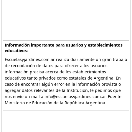
Información importante para usuarios y establecimientos
educativos:
Escuelasyjardines.com.ar realiza diariamente un gran trabajo
de recopilación de datos para ofrecer a los usuarios
información precisa acerca de los establecimientos
educativos tanto privados como estatales de Argentina. En
caso de encontrar algún error en la información provista o
agregar datos relevantes de la Institucion, le pedimos que
nos envíe un mail a info@escuelasyjardines.com.ar. Fuente:
Ministerio de Educación de la República Argentina.