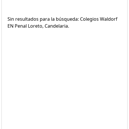
Sin resultados para la búsqueda: Colegios Waldorf
EN Penal Loreto, Candelaria.