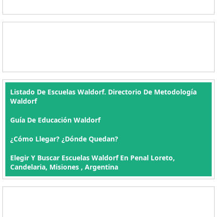
Listado De Escuelas Waldorf. Directorio De Metodología
Waldorf
Guía De Educación Waldorf
¿Cómo Llegar? ¿Dónde Quedan?
Elegir Y Buscar Escuelas Waldorf En Penal Loreto,
Candelaria, Misiones , Argentina