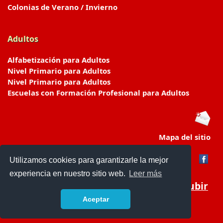
Colonias de Verano / Invierno
Adultos
Alfabetización para Adultos
Nivel Primario para Adultos
Nivel Primario para Adultos
Escuelas con Formación Profesional para Adultos
Mapa del sitio
Utilizamos cookies para garantizarle la mejor
experiencia en nuestro sitio web.
Leer más
Subir
Aceptar
www.escuelasyjardines.com.ar
- © 2019 -
Contacto