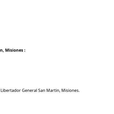
n, Misiones :
 Libertador General San Martin, Misiones.