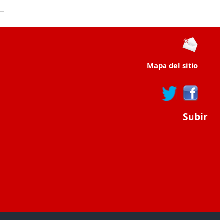
Mapa del sitio
Subir