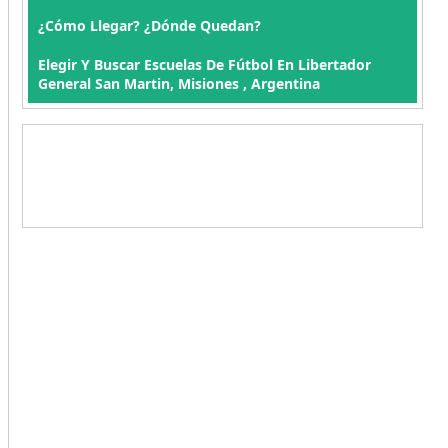
¿Cómo Llegar? ¿Dónde Quedan?
Elegir Y Buscar Escuelas De Fútbol En Libertador
General San Martin, Misiones , Argentina