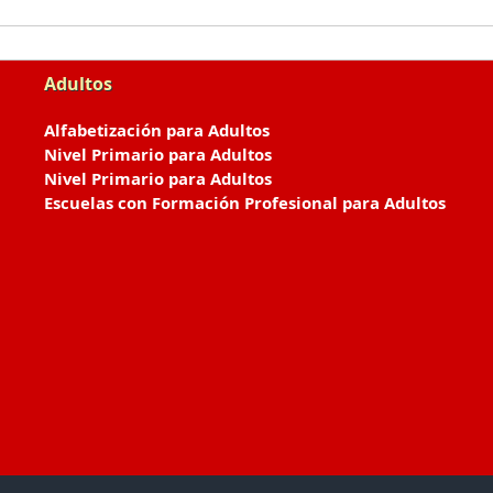
Adultos
Alfabetización para Adultos
Nivel Primario para Adultos
Nivel Primario para Adultos
Escuelas con Formación Profesional para Adultos