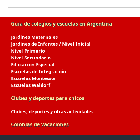
Guia de colegios y escuelas en Argentina
Jardines Maternales
Jardines de Infantes / Nivel Inicial
Nivel Primario
Nivel Secundario
Educación Especial
Escuelas de Integración
Escuelas Montessori
Escuelas Waldorf
Clubes y deportes para chicos
Clubes, deportes y otras actividades
Colonias de Vacaciones
Colonias de Verano / Invierno