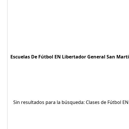
Escuelas De Fútbol EN Libertador General San Marti
Sin resultados para la búsqueda: Clases de Fútbol EN