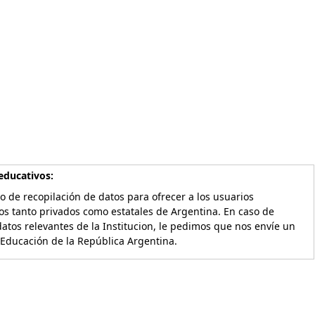
educativos:
o de recopilación de datos para ofrecer a los usuarios
os tanto privados como estatales de Argentina. En caso de
atos relevantes de la Institucion, le pedimos que nos envíe un
 Educación de la República Argentina.