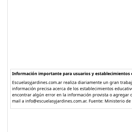
Información importante para usuarios y establecimientos 
Escuelasyjardines.com.ar realiza diariamente un gran trabaj
información precisa acerca de los establecimientos educativ
encontrar algún error en la información provista o agregar d
mail a info@escuelasyjardines.com.ar. Fuente: Ministerio de