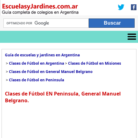
Guía de escuelas y jardines en Argentina
>
Clases de Fútbol en Argentina
>
Clases de Fútbol en Misiones
>
Clases de Fútbol en General Manuel Belgrano
>
Clases de Fútbol en Peninsula
Clases de Fútbol EN Peninsula, General Manuel
Belgrano.