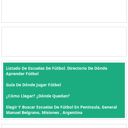
Listado De Escuelas De Fútbol. Directorio De Dónde
Aprender Fútbol
Guía De Dónde Jugar Fútbol
¿Cómo Llegar? ¿Dónde Quedan?
Elegir Y Buscar Escuelas De Fútbol En Peninsula, General
Manuel Belgrano, Misiones , Argentina