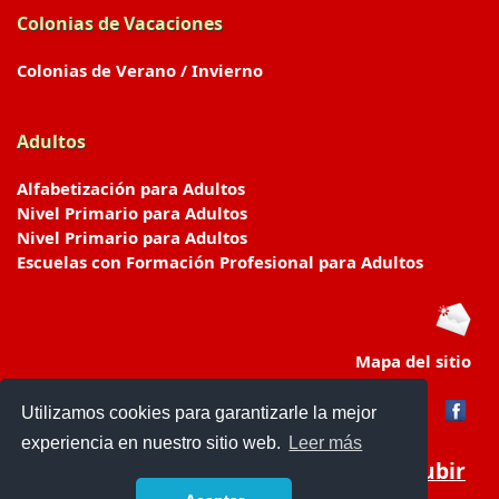
Colonias de Vacaciones
Colonias de Verano / Invierno
Adultos
Alfabetización para Adultos
Nivel Primario para Adultos
Nivel Primario para Adultos
Escuelas con Formación Profesional para Adultos
Mapa del sitio
Utilizamos cookies para garantizarle la mejor
experiencia en nuestro sitio web.
Leer más
Subir