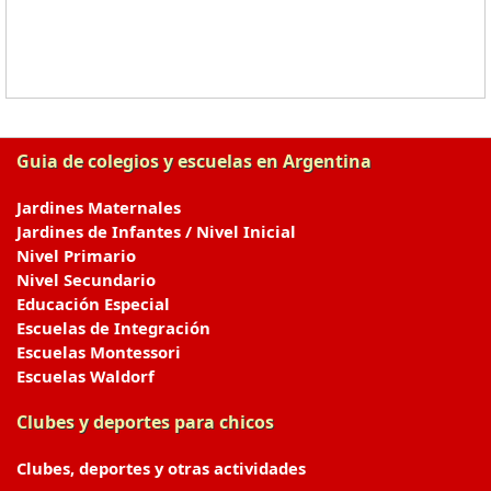
Guia de colegios y escuelas en Argentina
Jardines Maternales
Jardines de Infantes / Nivel Inicial
Nivel Primario
Nivel Secundario
Educación Especial
Escuelas de Integración
Escuelas Montessori
Escuelas Waldorf
Clubes y deportes para chicos
Clubes, deportes y otras actividades