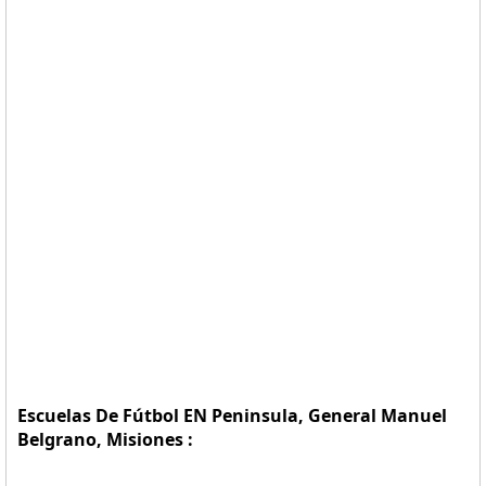
Escuelas De Fútbol EN Peninsula, General Manuel
Belgrano, Misiones :