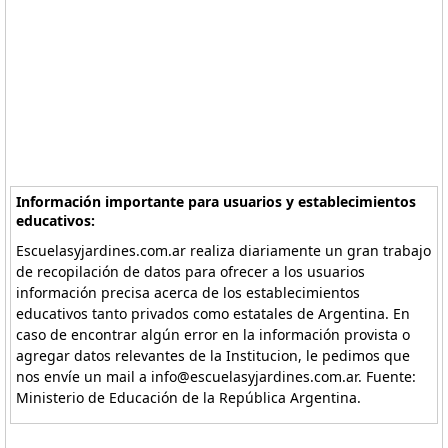
Información importante para usuarios y establecimientos
educativos:
Escuelasyjardines.com.ar realiza diariamente un gran trabajo
de recopilación de datos para ofrecer a los usuarios
información precisa acerca de los establecimientos
educativos tanto privados como estatales de Argentina. En
caso de encontrar algún error en la información provista o
agregar datos relevantes de la Institucion, le pedimos que
nos envíe un mail a info@escuelasyjardines.com.ar. Fuente:
Ministerio de Educación de la República Argentina.