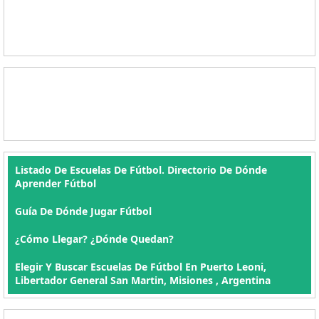
Listado De Escuelas De Fútbol. Directorio De Dónde
Aprender Fútbol
Guía De Dónde Jugar Fútbol
¿Cómo Llegar? ¿Dónde Quedan?
Elegir Y Buscar Escuelas De Fútbol En Puerto Leoni,
Libertador General San Martin, Misiones , Argentina