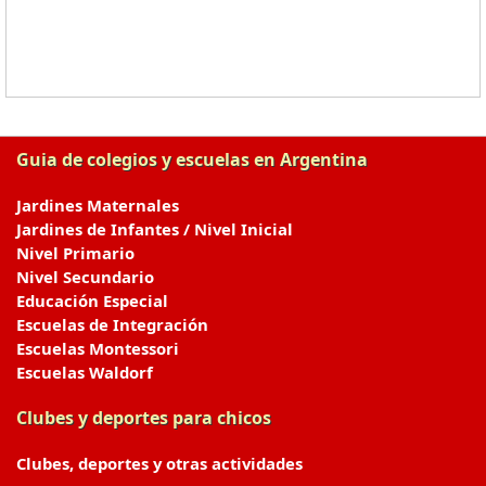
Guia de colegios y escuelas en Argentina
Jardines Maternales
Jardines de Infantes / Nivel Inicial
Nivel Primario
Nivel Secundario
Educación Especial
Escuelas de Integración
Escuelas Montessori
Escuelas Waldorf
Clubes y deportes para chicos
Clubes, deportes y otras actividades