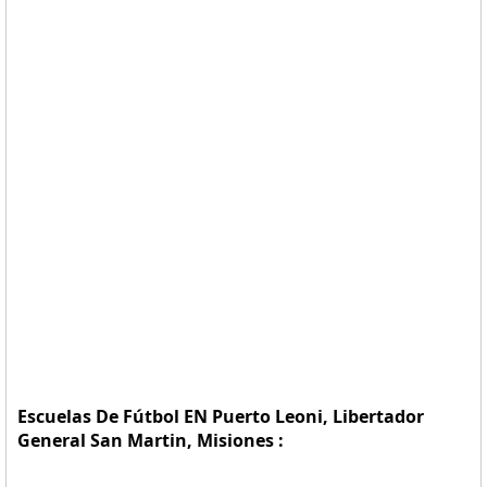
Escuelas De Fútbol EN Puerto Leoni, Libertador
General San Martin, Misiones :