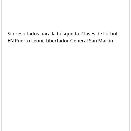
Sin resultados para la búsqueda: Clases de Fútbol
EN Puerto Leoni, Libertador General San Martin.