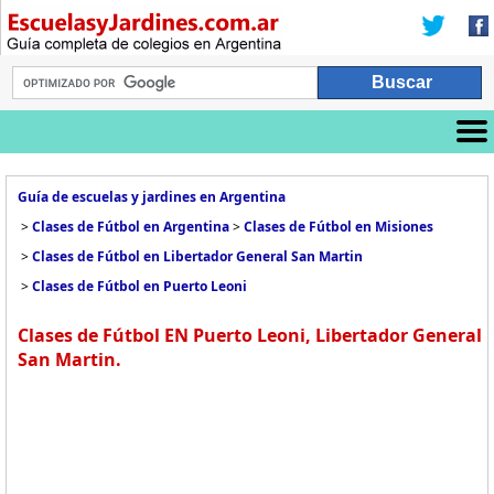
Guía de escuelas y jardines en Argentina
>
Clases de Fútbol en Argentina
>
Clases de Fútbol en Misiones
>
Clases de Fútbol en Libertador General San Martin
>
Clases de Fútbol en Puerto Leoni
Clases de Fútbol EN Puerto Leoni, Libertador General
San Martin.