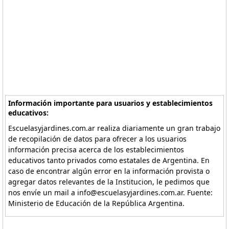
Información importante para usuarios y establecimientos
educativos:
Escuelasyjardines.com.ar realiza diariamente un gran trabajo
de recopilación de datos para ofrecer a los usuarios
información precisa acerca de los establecimientos
educativos tanto privados como estatales de Argentina. En
caso de encontrar algún error en la información provista o
agregar datos relevantes de la Institucion, le pedimos que
nos envíe un mail a info@escuelasyjardines.com.ar. Fuente:
Ministerio de Educación de la República Argentina.