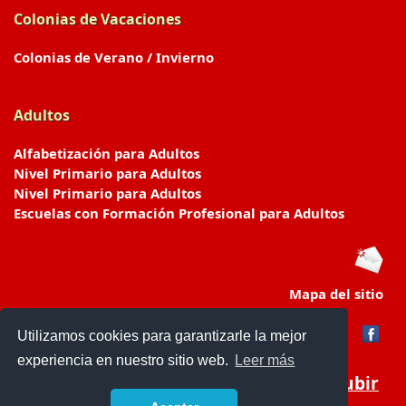
Colonias de Vacaciones
Colonias de Verano / Invierno
Adultos
Alfabetización para Adultos
Nivel Primario para Adultos
Nivel Primario para Adultos
Escuelas con Formación Profesional para Adultos
Mapa del sitio
Utilizamos cookies para garantizarle la mejor
experiencia en nuestro sitio web.
Leer más
Subir