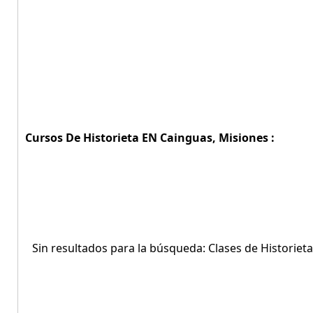
Cursos De Historieta EN Cainguas, Misiones :
Sin resultados para la búsqueda: Clases de Historiet