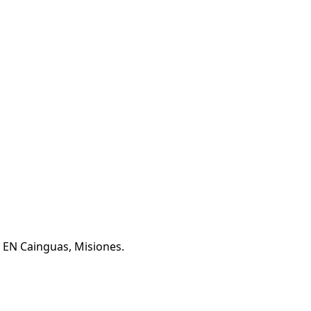
a EN Cainguas, Misiones.