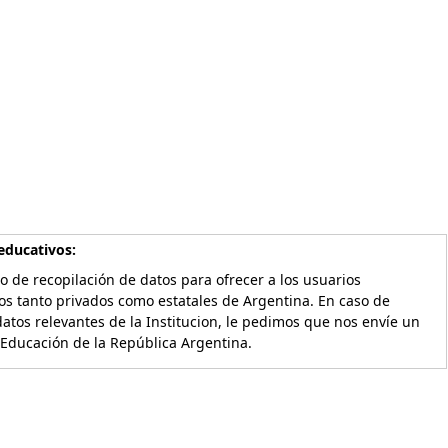
educativos:
o de recopilación de datos para ofrecer a los usuarios
os tanto privados como estatales de Argentina. En caso de
atos relevantes de la Institucion, le pedimos que nos envíe un
 Educación de la República Argentina.