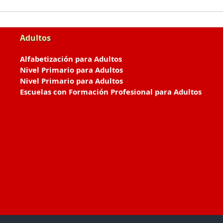
Adultos
Alfabetización para Adultos
Nivel Primario para Adultos
Nivel Primario para Adultos
Escuelas con Formación Profesional para Adultos