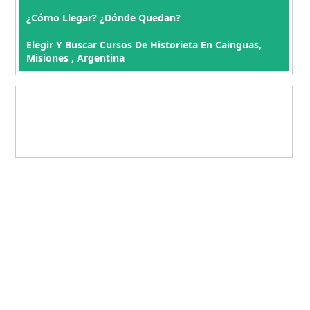
¿Cómo Llegar? ¿Dónde Quedan?
Elegir Y Buscar Cursos De Historieta En Cainguas,
Misiones , Argentina