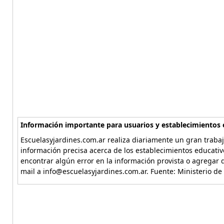
Información importante para usuarios y establecimientos 
Escuelasyjardines.com.ar realiza diariamente un gran trabaj
información precisa acerca de los establecimientos educativ
encontrar algún error en la información provista o agregar d
mail a info@escuelasyjardines.com.ar. Fuente: Ministerio de