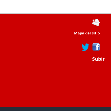
Mapa del sitio
Subir