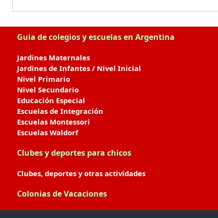
Guia de colegios y escuelas en Argentina
Jardines Maternales
Jardines de Infantes / Nivel Inicial
Nivel Primario
Nivel Secundario
Educación Especial
Escuelas de Integración
Escuelas Montessori
Escuelas Waldorf
Clubes y deportes para chicos
Clubes, deportes y otras actividades
Colonias de Vacaciones
Colonias de Verano / Invierno