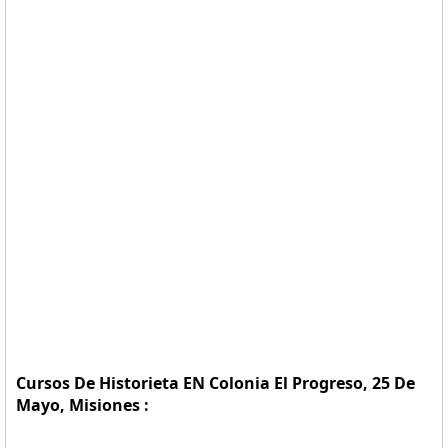
Cursos De Historieta EN Colonia El Progreso, 25 De
Mayo, Misiones :