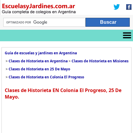
Guía de escuelas y jardines en Argentina
>
Clases de Historieta en Argentina
>
Clases de Historieta en Misiones
>
Clases de Historieta en 25 De Mayo
>
Clases de Historieta en Colonia El Progreso
Clases de Historieta EN Colonia El Progreso, 25 De
Mayo.