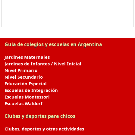
Guia de colegios y escuelas en Argentina
Jardines Maternales
Jardines de Infantes / Nivel Inicial
Nivel Primario
Nivel Secundario
Educación Especial
Escuelas de Integración
Escuelas Montessori
Escuelas Waldorf
Clubes y deportes para chicos
Clubes, deportes y otras actividades