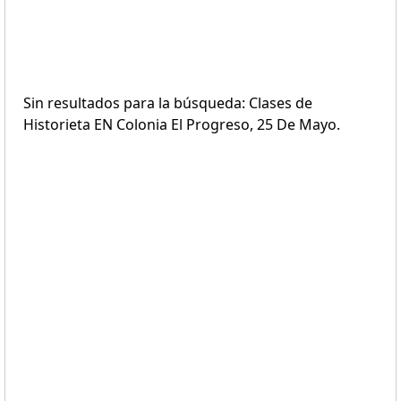
Sin resultados para la búsqueda: Clases de
Historieta EN Colonia El Progreso, 25 De Mayo.