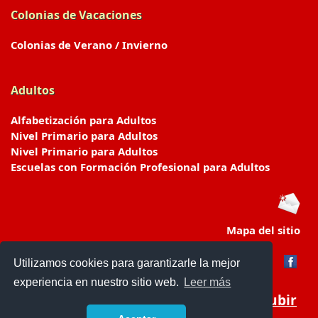
Colonias de Vacaciones
Colonias de Verano / Invierno
Adultos
Alfabetización para Adultos
Nivel Primario para Adultos
Nivel Primario para Adultos
Escuelas con Formación Profesional para Adultos
Mapa del sitio
Utilizamos cookies para garantizarle la mejor
experiencia en nuestro sitio web.
Leer más
Subir