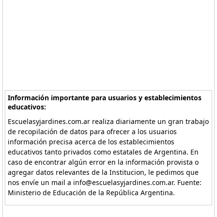
Información importante para usuarios y establecimientos
educativos:
Escuelasyjardines.com.ar realiza diariamente un gran trabajo
de recopilación de datos para ofrecer a los usuarios
información precisa acerca de los establecimientos
educativos tanto privados como estatales de Argentina. En
caso de encontrar algún error en la información provista o
agregar datos relevantes de la Institucion, le pedimos que
nos envíe un mail a info@escuelasyjardines.com.ar. Fuente:
Ministerio de Educación de la República Argentina.