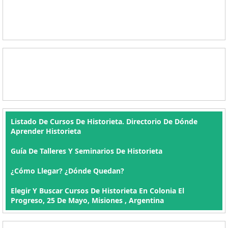
Listado De Cursos De Historieta. Directorio De Dónde
Aprender Historieta
Guía De Talleres Y Seminarios De Historieta
¿Cómo Llegar? ¿Dónde Quedan?
Elegir Y Buscar Cursos De Historieta En Colonia El
Progreso, 25 De Mayo, Misiones , Argentina