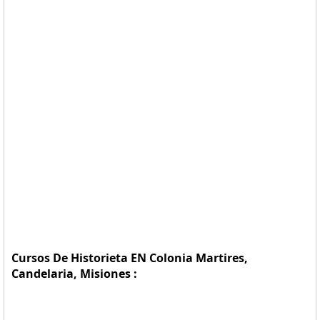
Cursos De Historieta EN Colonia Martires,
Candelaria, Misiones :