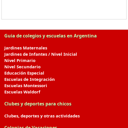
Guia de colegios y escuelas en Argentina
Jardines Maternales
Jardines de Infantes / Nivel Inicial
Nivel Primario
Nivel Secundario
Educación Especial
Escuelas de Integración
Escuelas Montessori
Escuelas Waldorf
Clubes y deportes para chicos
Clubes, deportes y otras actividades
Colonias de Vacaciones