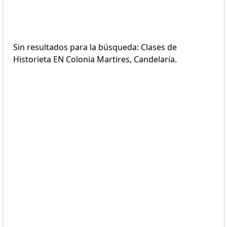
Sin resultados para la búsqueda: Clases de
Historieta EN Colonia Martires, Candelaria.