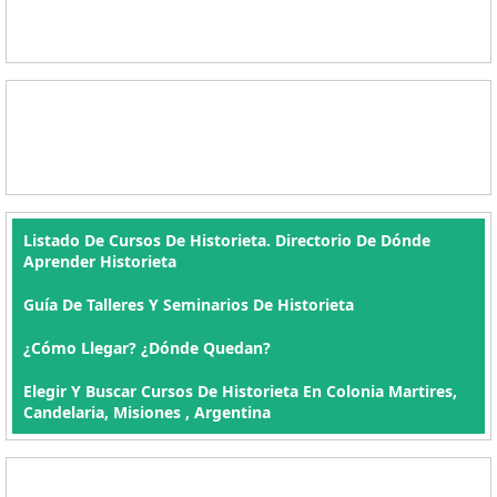
Listado De Cursos De Historieta. Directorio De Dónde
Aprender Historieta
Guía De Talleres Y Seminarios De Historieta
¿Cómo Llegar? ¿Dónde Quedan?
Elegir Y Buscar Cursos De Historieta En Colonia Martires,
Candelaria, Misiones , Argentina