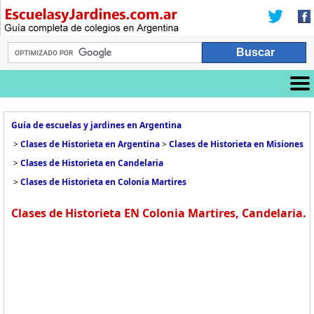
Guía de escuelas y jardines en Argentina
>
Clases de Historieta en Argentina
>
Clases de Historieta en Misiones
>
Clases de Historieta en Candelaria
>
Clases de Historieta en Colonia Martires
Clases de Historieta EN Colonia Martires, Candelaria.