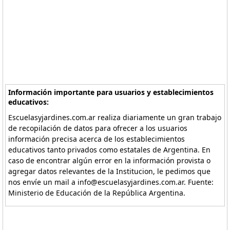
Información importante para usuarios y establecimientos
educativos:
Escuelasyjardines.com.ar realiza diariamente un gran trabajo
de recopilación de datos para ofrecer a los usuarios
información precisa acerca de los establecimientos
educativos tanto privados como estatales de Argentina. En
caso de encontrar algún error en la información provista o
agregar datos relevantes de la Institucion, le pedimos que
nos envíe un mail a info@escuelasyjardines.com.ar. Fuente:
Ministerio de Educación de la República Argentina.