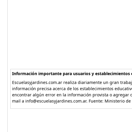
Información importante para usuarios y establecimientos 
Escuelasyjardines.com.ar realiza diariamente un gran trabaj
información precisa acerca de los establecimientos educativ
encontrar algún error en la información provista o agregar d
mail a info@escuelasyjardines.com.ar. Fuente: Ministerio de