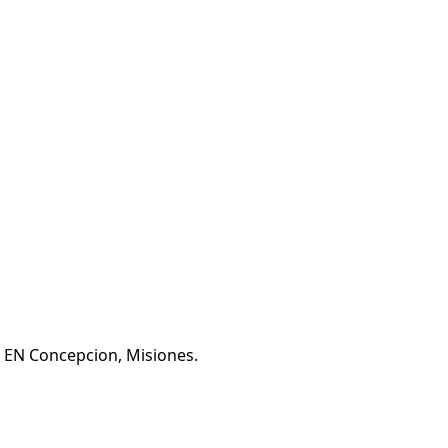
a EN Concepcion, Misiones.