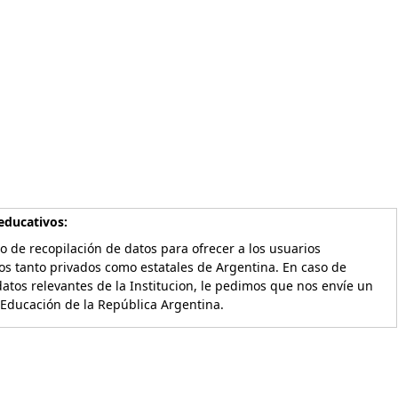
educativos:
o de recopilación de datos para ofrecer a los usuarios
os tanto privados como estatales de Argentina. En caso de
atos relevantes de la Institucion, le pedimos que nos envíe un
 Educación de la República Argentina.