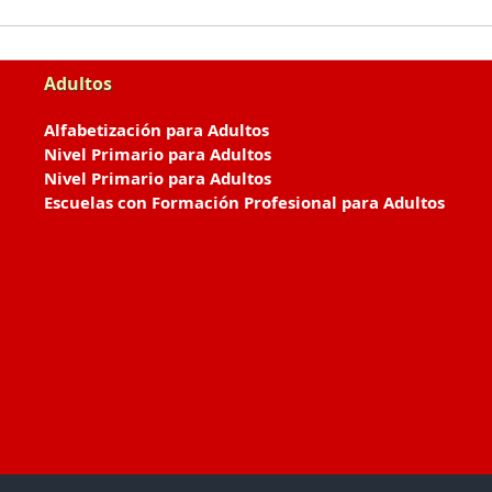
Adultos
Alfabetización para Adultos
Nivel Primario para Adultos
Nivel Primario para Adultos
Escuelas con Formación Profesional para Adultos