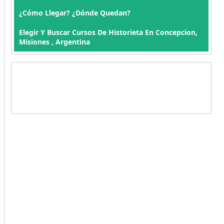
¿Cómo Llegar? ¿Dónde Quedan?
Elegir Y Buscar Cursos De Historieta En Concepcion,
Misiones , Argentina