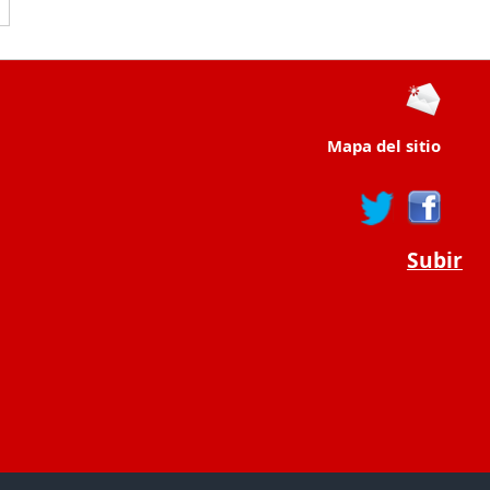
Mapa del sitio
Subir