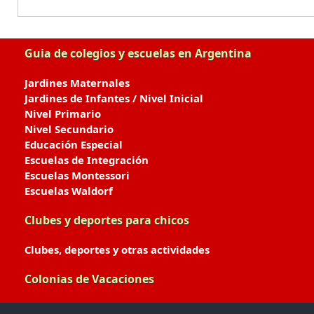
Guia de colegios y escuelas en Argentina
Jardines Maternales
Jardines de Infantes / Nivel Inicial
Nivel Primario
Nivel Secundario
Educación Especial
Escuelas de Integración
Escuelas Montessori
Escuelas Waldorf
Clubes y deportes para chicos
Clubes, deportes y otras actividades
Colonias de Vacaciones
Colonias de Verano / Invierno