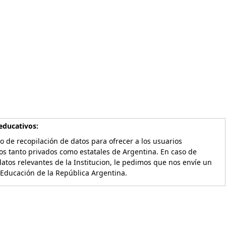
educativos:
o de recopilación de datos para ofrecer a los usuarios
os tanto privados como estatales de Argentina. En caso de
atos relevantes de la Institucion, le pedimos que nos envíe un
 Educación de la República Argentina.