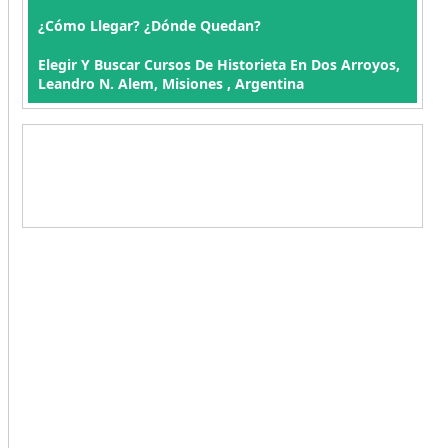
¿Cómo Llegar? ¿Dónde Quedan?
Elegir Y Buscar Cursos De Historieta En Dos Arroyos,
Leandro N. Alem, Misiones , Argentina