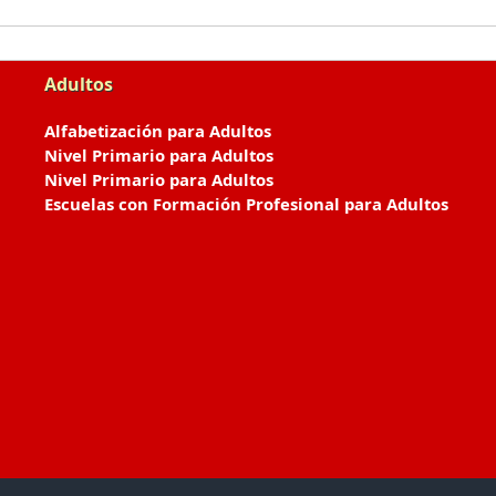
Adultos
Alfabetización para Adultos
Nivel Primario para Adultos
Nivel Primario para Adultos
Escuelas con Formación Profesional para Adultos