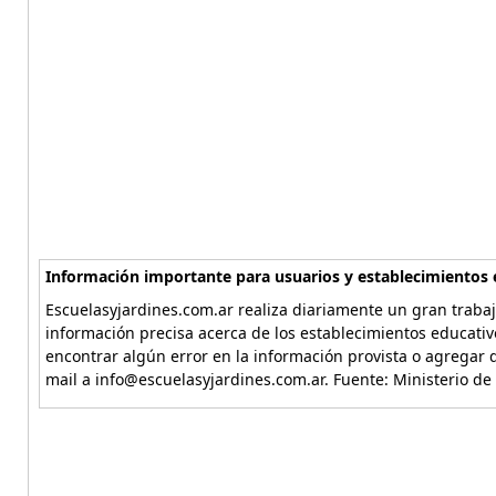
Información importante para usuarios y establecimientos 
Escuelasyjardines.com.ar realiza diariamente un gran trabaj
información precisa acerca de los establecimientos educativ
encontrar algún error en la información provista o agregar d
mail a info@escuelasyjardines.com.ar. Fuente: Ministerio de