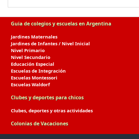
Guia de colegios y escuelas en Argentina
Jardines Maternales
Jardines de Infantes / Nivel Inicial
Nivel Primario
Nivel Secundario
Educación Especial
Escuelas de Integración
Escuelas Montessori
Escuelas Waldorf
Clubes y deportes para chicos
Clubes, deportes y otras actividades
Colonias de Vacaciones
Colonias de Verano / Invierno