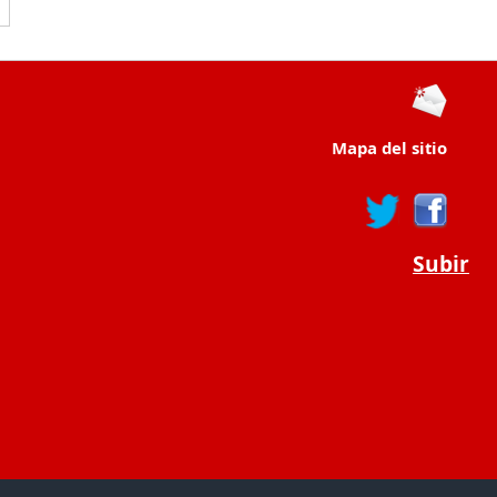
Mapa del sitio
Subir