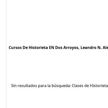
Cursos De Historieta EN Dos Arroyos, Leandro N. Al
Sin resultados para la búsqueda: Clases de Historiet