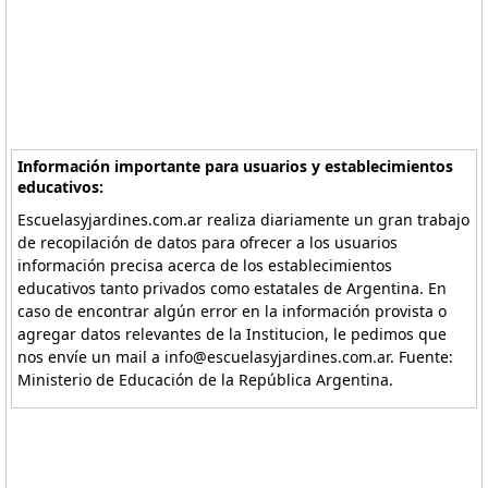
Información importante para usuarios y establecimientos
educativos:
Escuelasyjardines.com.ar realiza diariamente un gran trabajo
de recopilación de datos para ofrecer a los usuarios
información precisa acerca de los establecimientos
educativos tanto privados como estatales de Argentina. En
caso de encontrar algún error en la información provista o
agregar datos relevantes de la Institucion, le pedimos que
nos envíe un mail a info@escuelasyjardines.com.ar. Fuente:
Ministerio de Educación de la República Argentina.