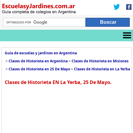
Guía de escuelas y jardines en Argentina
>
Clases de Historieta en Argentina
>
Clases de Historieta en Misiones
>
Clases de Historieta en 25 De Mayo
>
Clases de Historieta en La Yerba
Clases de Historieta EN La Yerba, 25 De Mayo.