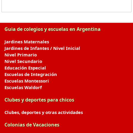
Guia de colegios y escuelas en Argentina
Jardines Maternales
Jardines de Infantes / Nivel Inicial
Nivel Primario
Nivel Secundario
Educación Especial
Escuelas de Integración
Escuelas Montessori
Escuelas Waldorf
Clubes y deportes para chicos
Clubes, deportes y otras actividades
Colonias de Vacaciones