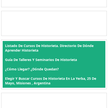
Listado De Cursos De Historieta. Directorio De Dónde
Aprender Historieta
Guía De Talleres Y Seminarios De Historieta
¿Cómo Llegar? ¿Dónde Quedan?
Elegir Y Buscar Cursos De Historieta En La Yerba, 25 De
Mayo, Misiones , Argentina