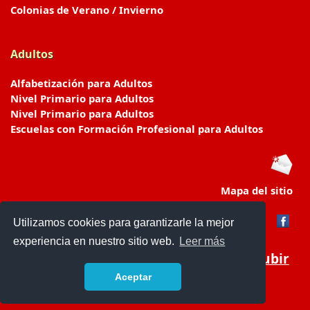
Colonias de Verano / Invierno
Adultos
Alfabetización para Adultos
Nivel Primario para Adultos
Nivel Primario para Adultos
Escuelas con Formación Profesional para Adultos
Mapa del sitio
Utilizamos cookies para garantizarle la mejor
experiencia en nuestro sitio web.
Leer más
Subir
Aceptar
www.escuelasyjardines.com.ar
- © 2019 -
Contacto