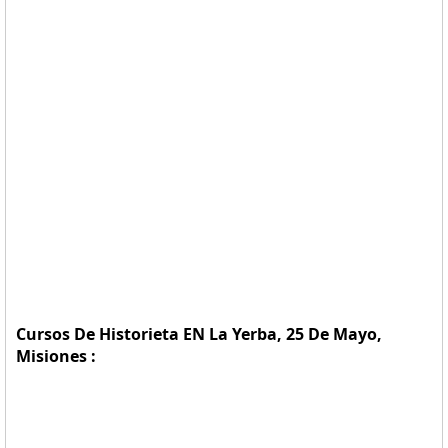
Cursos De Historieta EN La Yerba, 25 De Mayo,
Misiones :