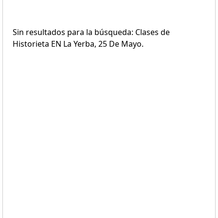
Sin resultados para la búsqueda: Clases de
Historieta EN La Yerba, 25 De Mayo.