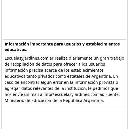
Información importante para usuarios y establecimientos
educativos:
Escuelasyjardines.com.ar realiza diariamente un gran trabajo
de recopilación de datos para ofrecer a los usuarios
información precisa acerca de los establecimientos
educativos tanto privados como estatales de Argentina. En
caso de encontrar algún error en la información provista o
agregar datos relevantes de la Institucion, le pedimos que
nos envíe un mail a info@escuelasyjardines.com.ar. Fuente:
Ministerio de Educación de la República Argentina.