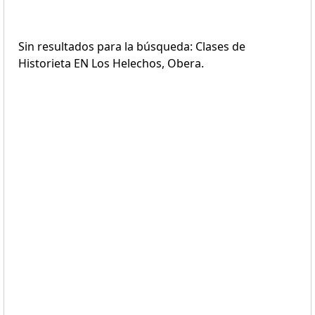
Sin resultados para la búsqueda: Clases de
Historieta EN Los Helechos, Obera.