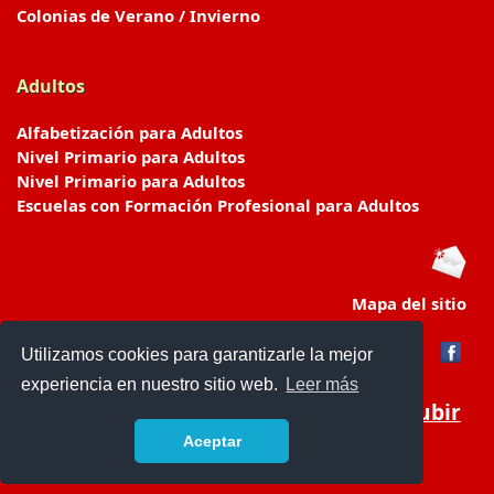
Colonias de Verano / Invierno
Adultos
Alfabetización para Adultos
Nivel Primario para Adultos
Nivel Primario para Adultos
Escuelas con Formación Profesional para Adultos
Mapa del sitio
Utilizamos cookies para garantizarle la mejor
experiencia en nuestro sitio web.
Leer más
Subir
Aceptar
www.escuelasyjardines.com.ar
- © 2019 -
Contacto