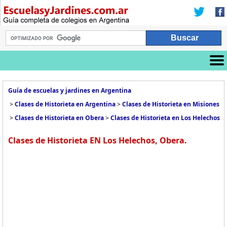
Guía de escuelas y jardines en Argentina
>
Clases de Historieta en Argentina
>
Clases de Historieta en Misiones
>
Clases de Historieta en Obera
>
Clases de Historieta en Los Helechos
Clases de Historieta EN Los Helechos, Obera.