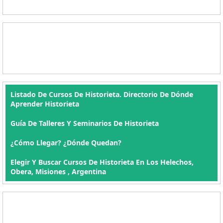
Listado De Cursos De Historieta. Directorio De Dónde
Aprender Historieta
Guía De Talleres Y Seminarios De Historieta
¿Cómo Llegar? ¿Dónde Quedan?
Elegir Y Buscar Cursos De Historieta En Los Helechos,
Obera, Misiones , Argentina