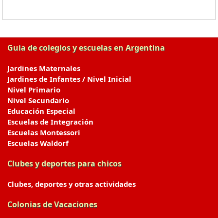
Guia de colegios y escuelas en Argentina
Jardines Maternales
Jardines de Infantes / Nivel Inicial
Nivel Primario
Nivel Secundario
Educación Especial
Escuelas de Integración
Escuelas Montessori
Escuelas Waldorf
Clubes y deportes para chicos
Clubes, deportes y otras actividades
Colonias de Vacaciones