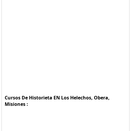
Cursos De Historieta EN Los Helechos, Obera,
Misiones :