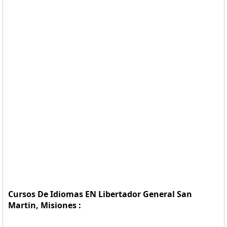
Cursos De Idiomas EN Libertador General San
Martin, Misiones :