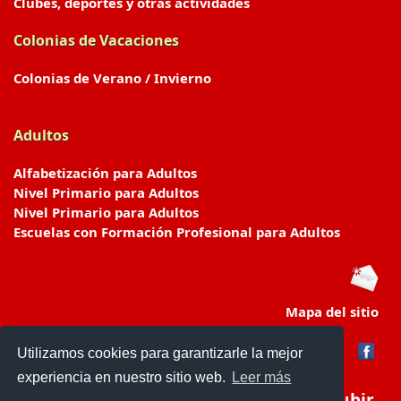
Clubes, deportes y otras actividades
Colonias de Vacaciones
Colonias de Verano / Invierno
Adultos
Alfabetización para Adultos
Nivel Primario para Adultos
Nivel Primario para Adultos
Escuelas con Formación Profesional para Adultos
Mapa del sitio
Utilizamos cookies para garantizarle la mejor
experiencia en nuestro sitio web.
Leer más
Subir