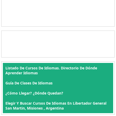
Listado De Cursos De Idiomas. Directorio De Dónde
Aprender Idiomas
Guía De Clases De Idiomas
¿Cómo Llegar? ¿Dónde Quedan?
Elegir Y Buscar Cursos De Idiomas En Libertador General
San Martin, Misiones , Argentina