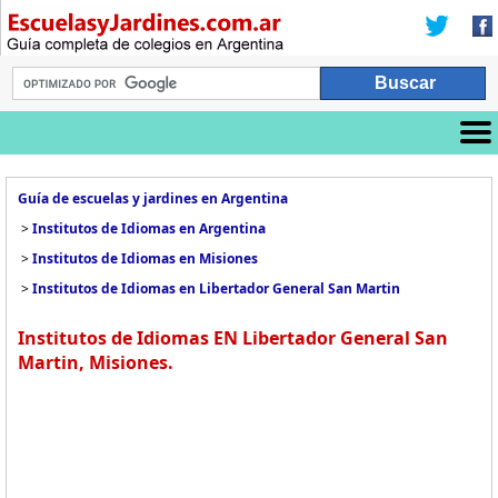
Guía de escuelas y jardines en Argentina
>
Institutos de Idiomas en Argentina
>
Institutos de Idiomas en Misiones
>
Institutos de Idiomas en Libertador General San Martin
Institutos de Idiomas EN Libertador General San
Martin, Misiones.