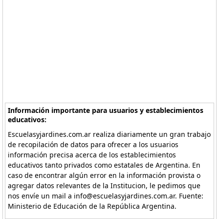
Información importante para usuarios y establecimientos
educativos:
Escuelasyjardines.com.ar realiza diariamente un gran trabajo
de recopilación de datos para ofrecer a los usuarios
información precisa acerca de los establecimientos
educativos tanto privados como estatales de Argentina. En
caso de encontrar algún error en la información provista o
agregar datos relevantes de la Institucion, le pedimos que
nos envíe un mail a info@escuelasyjardines.com.ar. Fuente:
Ministerio de Educación de la República Argentina.