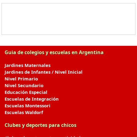
Guia de colegios y escuelas en Argentina
Jardines Maternales
Jardines de Infantes / Nivel Inicial
Nivel Primario
Nivel Secundario
Educación Especial
Escuelas de Integración
Escuelas Montessori
Escuelas Waldorf
Clubes y deportes para chicos