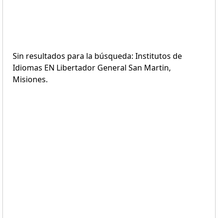
Sin resultados para la búsqueda: Institutos de
Idiomas EN Libertador General San Martin,
Misiones.