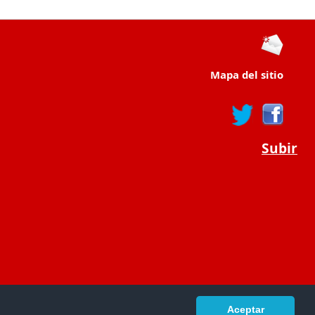
Mapa del sitio
Subir
Aceptar