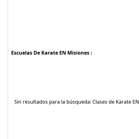
Escuelas De Karate EN Misiones :
Sin resultados para la búsqueda: Clases de Karate E