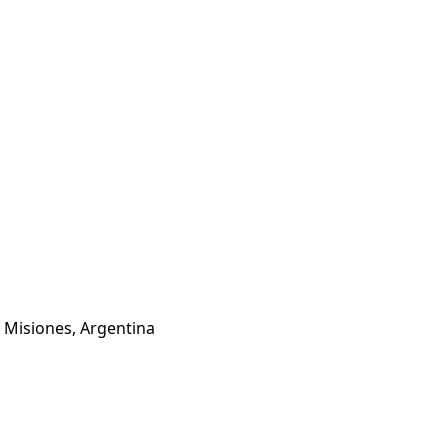
N Misiones, Argentina