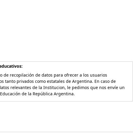
educativos:
o de recopilación de datos para ofrecer a los usuarios
os tanto privados como estatales de Argentina. En caso de
atos relevantes de la Institucion, le pedimos que nos envíe un
 Educación de la República Argentina.