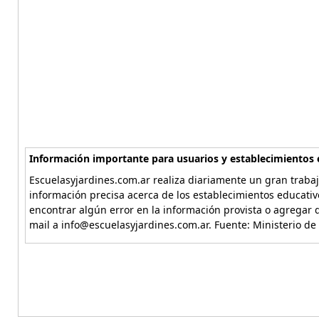
Información importante para usuarios y establecimientos 
Escuelasyjardines.com.ar realiza diariamente un gran trabaj
información precisa acerca de los establecimientos educativ
encontrar algún error en la información provista o agregar d
mail a info@escuelasyjardines.com.ar. Fuente: Ministerio de