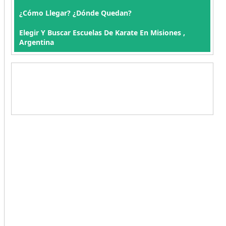
¿Cómo Llegar? ¿Dónde Quedan?
Elegir Y Buscar Escuelas De Karate En Misiones ,
Argentina