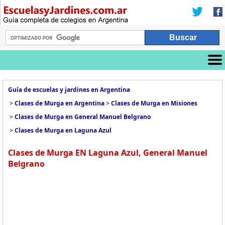
Guía de escuelas y jardines en Argentina
>
Clases de Murga en Argentina
>
Clases de Murga en Misiones
>
Clases de Murga en General Manuel Belgrano
>
Clases de Murga en Laguna Azul
Clases de Murga EN Laguna Azul, General Manuel
Belgrano