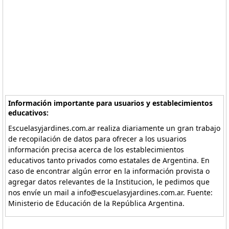
Información importante para usuarios y establecimientos
educativos:
Escuelasyjardines.com.ar realiza diariamente un gran trabajo
de recopilación de datos para ofrecer a los usuarios
información precisa acerca de los establecimientos
educativos tanto privados como estatales de Argentina. En
caso de encontrar algún error en la información provista o
agregar datos relevantes de la Institucion, le pedimos que
nos envíe un mail a info@escuelasyjardines.com.ar. Fuente:
Ministerio de Educación de la República Argentina.