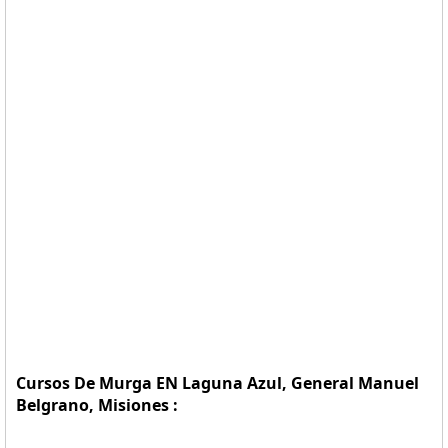
Cursos De Murga EN Laguna Azul, General Manuel
Belgrano, Misiones :