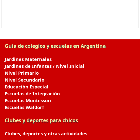
Guia de colegios y escuelas en Argentina
Jardines Maternales
Jardines de Infantes / Nivel Inicial
Nivel Primario
Nivel Secundario
Educación Especial
Escuelas de Integración
Escuelas Montessori
Escuelas Waldorf
Clubes y deportes para chicos
Clubes, deportes y otras actividades