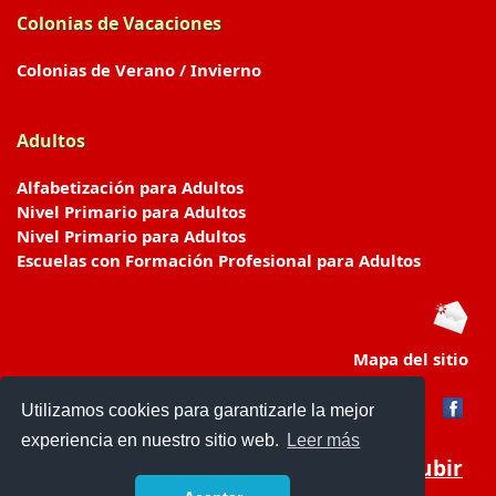
Colonias de Vacaciones
Colonias de Verano / Invierno
Adultos
Alfabetización para Adultos
Nivel Primario para Adultos
Nivel Primario para Adultos
Escuelas con Formación Profesional para Adultos
Mapa del sitio
Utilizamos cookies para garantizarle la mejor
experiencia en nuestro sitio web.
Leer más
Subir