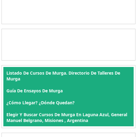
Listado De Cursos De Murga. Directorio De Talleres De
Murga
Guía De Ensayos De Murga
¿Cómo Llegar? ¿Dónde Quedan?
Elegir Y Buscar Cursos De Murga En Laguna Azul, General
Manuel Belgrano, Misiones , Argentina