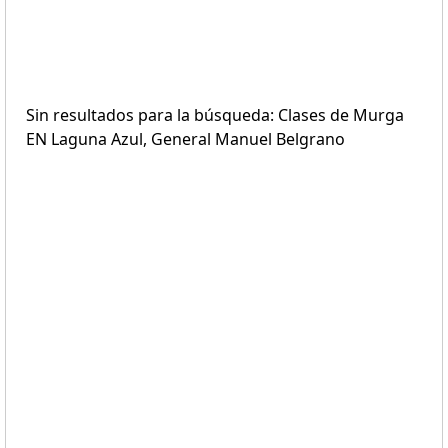
Sin resultados para la búsqueda: Clases de Murga
EN Laguna Azul, General Manuel Belgrano