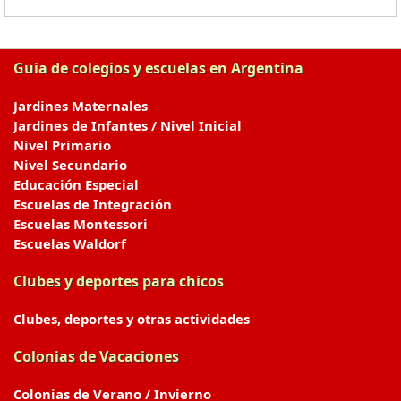
Guia de colegios y escuelas en Argentina
Jardines Maternales
Jardines de Infantes / Nivel Inicial
Nivel Primario
Nivel Secundario
Educación Especial
Escuelas de Integración
Escuelas Montessori
Escuelas Waldorf
Clubes y deportes para chicos
Clubes, deportes y otras actividades
Colonias de Vacaciones
Colonias de Verano / Invierno