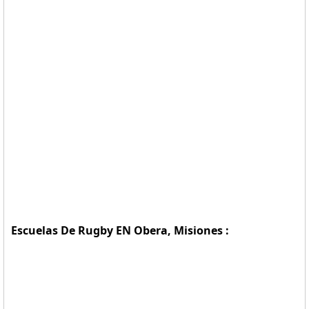
Escuelas De Rugby EN Obera, Misiones :