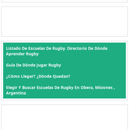
Listado De Escuelas De Rugby. Directorio De Dónde
Aprender Rugby
Guía De Dónde Jugar Rugby
¿Cómo Llegar? ¿Dónde Quedan?
Elegir Y Buscar Escuelas De Rugby En Obera, Misiones ,
Argentina