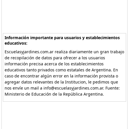
Información importante para usuarios y establecimientos
educativos:
Escuelasyjardines.com.ar realiza diariamente un gran trabajo
de recopilación de datos para ofrecer a los usuarios
información precisa acerca de los establecimientos
educativos tanto privados como estatales de Argentina. En
caso de encontrar algún error en la información provista o
agregar datos relevantes de la Institucion, le pedimos que
nos envíe un mail a info@escuelasyjardines.com.ar. Fuente:
Ministerio de Educación de la República Argentina.