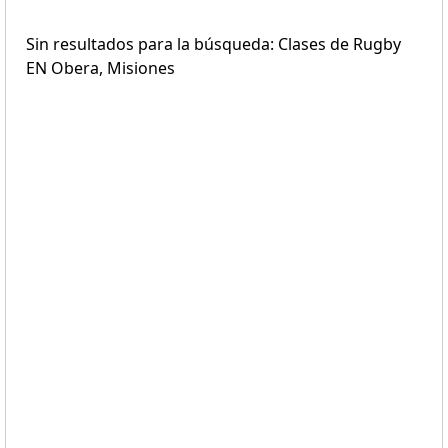
Sin resultados para la búsqueda: Clases de Rugby
EN Obera, Misiones