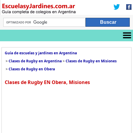
Guía de escuelas y jardines en Argentina
>
Clases de Rugby en Argentina
>
Clases de Rugby en Misiones
>
Clases de Rugby en Obera
Clases de Rugby EN Obera, Misiones