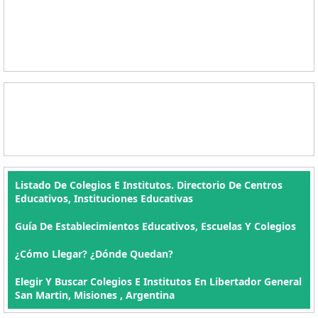
Listado De Colegios E Institutos. Directorio De Centros
Educativos, Instituciones Educativas
Guía De Establecimientos Educativos, Escuelas Y Colegios
¿Cómo Llegar? ¿Dónde Quedan?
Elegir Y Buscar Colegios E Institutos En Libertador General
San Martin, Misiones , Argentina