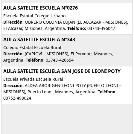
AULA SATELITE ESCUELA Nº0276
Escuela Estatal Colegio Urbano
Dirección:
OBRERO COLONIA LUJAN (EL ALCAZAR - MISIONES),
El Alcazar, Misiones, Argentina.
Teléfono:
03743-496047
AULA SATELITE ESCUELA Nº343
Colegio Estatal Escuela Rural
Dirección:
(CAPIOVI - MISIONES), El Porvenir, Misiones,
Argentina.
Teléfono:
03743-420654
AULA SATELITE ESCUELA SAN JOSE DE LEONI POTY
Escuela Privada Escuela Rural
Dirección:
ALDEA ABORIGEN LEONI POTY (PUERTO LEONI -
MISIONES), Puerto Leoni, Misiones, Argentina.
Teléfono:
03752-498024