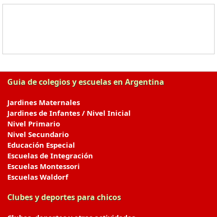
Guia de colegios y escuelas en Argentina
Jardines Maternales
Jardines de Infantes / Nivel Inicial
Nivel Primario
Nivel Secundario
Educación Especial
Escuelas de Integración
Escuelas Montessori
Escuelas Waldorf
Clubes y deportes para chicos