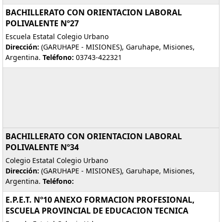
BACHILLERATO CON ORIENTACION LABORAL
POLIVALENTE Nº27
Escuela Estatal Colegio Urbano
Dirección:
(GARUHAPE - MISIONES), Garuhape, Misiones,
Argentina.
Teléfono:
03743-422321
BACHILLERATO CON ORIENTACION LABORAL
POLIVALENTE Nº34
Colegio Estatal Colegio Urbano
Dirección:
(GARUHAPE - MISIONES), Garuhape, Misiones,
Argentina.
Teléfono:
E.P.E.T. Nº10 ANEXO FORMACION PROFESIONAL,
ESCUELA PROVINCIAL DE EDUCACION TECNICA