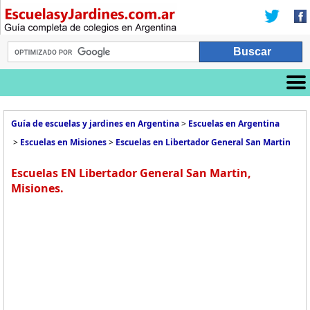
Guía de escuelas y jardines en Argentina
>
Escuelas en Argentina
>
Escuelas en Misiones
>
Escuelas en Libertador General San Martin
Escuelas EN Libertador General San Martin,
Misiones.