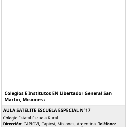
Colegios E Institutos EN Libertador General San
Martin, Misiones :
AULA SATELITE ESCUELA ESPECIAL Nº17
Colegio Estatal Escuela Rural
Dirección:
CAPIOVI, Capiovi, Misiones, Argentina.
Teléfono: