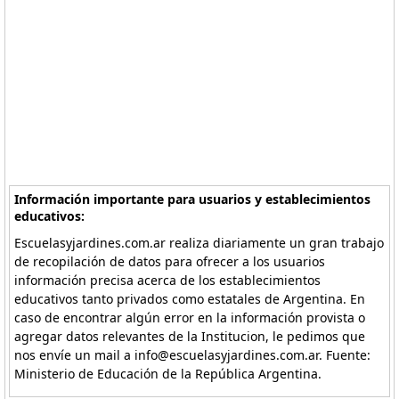
Información importante para usuarios y establecimientos
educativos:
Escuelasyjardines.com.ar realiza diariamente un gran trabajo
de recopilación de datos para ofrecer a los usuarios
información precisa acerca de los establecimientos
educativos tanto privados como estatales de Argentina. En
caso de encontrar algún error en la información provista o
agregar datos relevantes de la Institucion, le pedimos que
nos envíe un mail a info@escuelasyjardines.com.ar. Fuente:
Ministerio de Educación de la República Argentina.