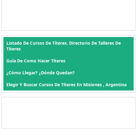
Listado De Cursos De Títeres. Directorio De Talleres De
Títeres
Guía De Como Hacer Títeres
¿Cómo Llegar? ¿Dónde Quedan?
Elegir Y Buscar Cursos De Títeres En Misiones , Argentina