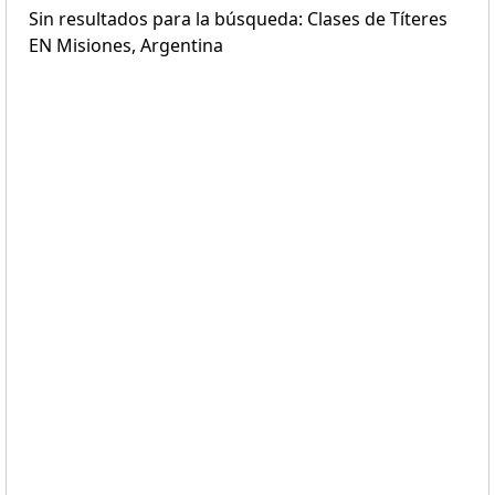
Sin resultados para la búsqueda: Clases de Títeres
EN Misiones, Argentina