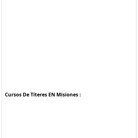
Cursos De Títeres EN Misiones :