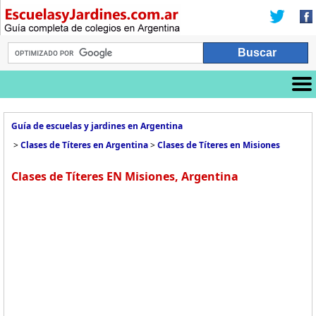
Guía de escuelas y jardines en Argentina
>
Clases de Títeres en Argentina
>
Clases de Títeres en Misiones
Clases de Títeres EN Misiones, Argentina