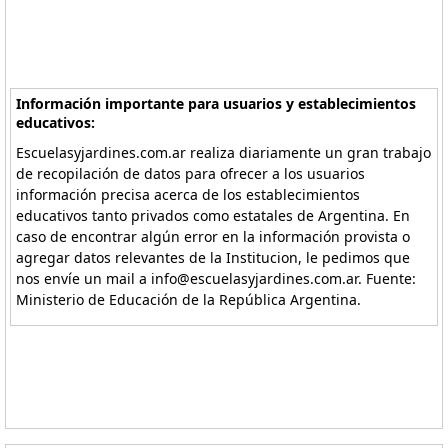
Información importante para usuarios y establecimientos
educativos:
Escuelasyjardines.com.ar realiza diariamente un gran trabajo
de recopilación de datos para ofrecer a los usuarios
información precisa acerca de los establecimientos
educativos tanto privados como estatales de Argentina. En
caso de encontrar algún error en la información provista o
agregar datos relevantes de la Institucion, le pedimos que
nos envíe un mail a info@escuelasyjardines.com.ar. Fuente:
Ministerio de Educación de la República Argentina.