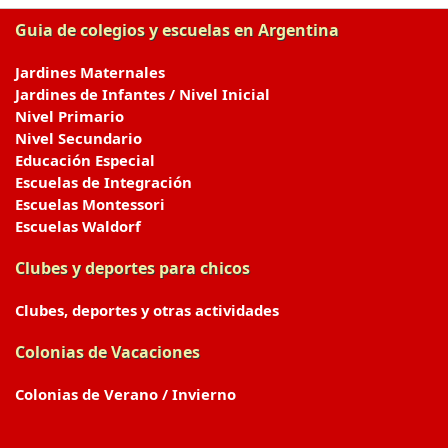
Guia de colegios y escuelas en Argentina
Jardines Maternales
Jardines de Infantes / Nivel Inicial
Nivel Primario
Nivel Secundario
Educación Especial
Escuelas de Integración
Escuelas Montessori
Escuelas Waldorf
Clubes y deportes para chicos
Clubes, deportes y otras actividades
Colonias de Vacaciones
Colonias de Verano / Invierno