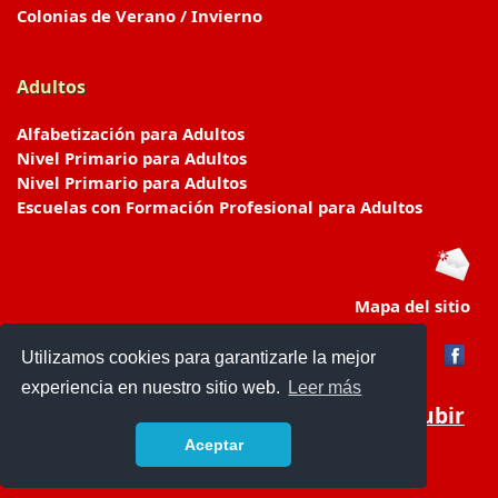
Colonias de Verano / Invierno
Adultos
Alfabetización para Adultos
Nivel Primario para Adultos
Nivel Primario para Adultos
Escuelas con Formación Profesional para Adultos
Mapa del sitio
Utilizamos cookies para garantizarle la mejor
experiencia en nuestro sitio web.
Leer más
Subir
Aceptar
www.escuelasyjardines.com.ar
- © 2019 -
Contacto