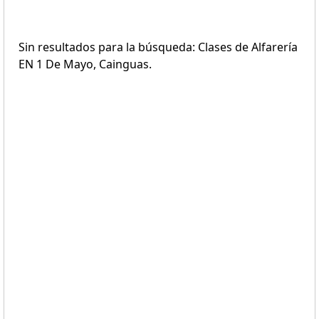
Sin resultados para la búsqueda: Clases de Alfarería
EN 1 De Mayo, Cainguas.