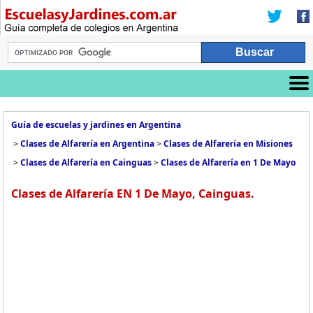
Guía de escuelas y jardines en Argentina
>
Clases de Alfarería en Argentina
>
Clases de Alfarería en Misiones
>
Clases de Alfarería en Cainguas
>
Clases de Alfarería en 1 De Mayo
Clases de Alfarería EN 1 De Mayo, Cainguas.