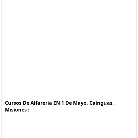
Cursos De Alfarería EN 1 De Mayo, Cainguas,
Misiones :