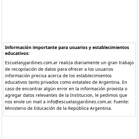
Información importante para usuarios y establecimientos
educativos:
Escuelasyjardines.com.ar realiza diariamente un gran trabajo
de recopilación de datos para ofrecer a los usuarios
información precisa acerca de los establecimientos
educativos tanto privados como estatales de Argentina. En
caso de encontrar algún error en la información provista o
agregar datos relevantes de la Institucion, le pedimos que
nos envíe un mail a info@escuelasyjardines.com.ar. Fuente:
Ministerio de Educación de la República Argentina.