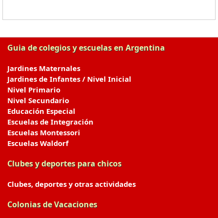
Guia de colegios y escuelas en Argentina
Jardines Maternales
Jardines de Infantes / Nivel Inicial
Nivel Primario
Nivel Secundario
Educación Especial
Escuelas de Integración
Escuelas Montessori
Escuelas Waldorf
Clubes y deportes para chicos
Clubes, deportes y otras actividades
Colonias de Vacaciones