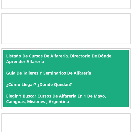
Listado De Cursos De Alfarería. Directorio De Dónde
Aprender Alfarería
Guía De Talleres Y Seminarios De Alfarería
¿Cómo Llegar? ¿Dónde Quedan?
Elegir Y Buscar Cursos De Alfarería En 1 De Mayo,
Cainguas, Misiones , Argentina