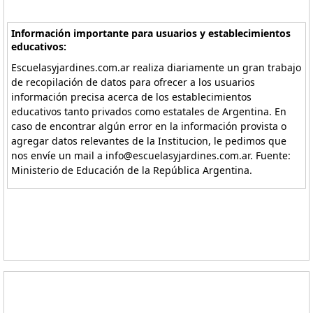
Información importante para usuarios y establecimientos
educativos:
Escuelasyjardines.com.ar realiza diariamente un gran trabajo
de recopilación de datos para ofrecer a los usuarios
información precisa acerca de los establecimientos
educativos tanto privados como estatales de Argentina. En
caso de encontrar algún error en la información provista o
agregar datos relevantes de la Institucion, le pedimos que
nos envíe un mail a info@escuelasyjardines.com.ar. Fuente:
Ministerio de Educación de la República Argentina.