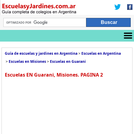
Guía de escuelas y jardines en Argentina
>
Escuelas en Argentina
>
Escuelas en Misiones
>
Escuelas en Guarani
Escuelas EN Guarani, Misiones. PAGINA 2