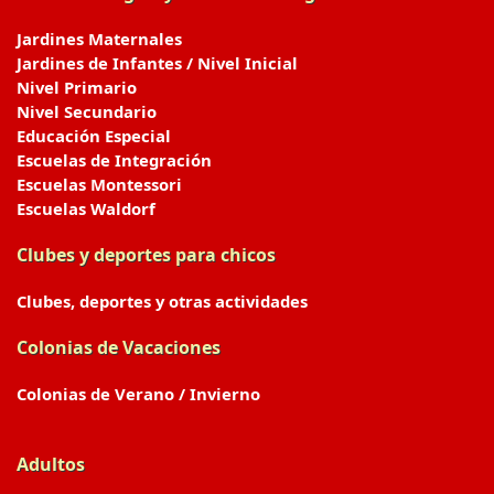
Jardines Maternales
Jardines de Infantes / Nivel Inicial
Nivel Primario
Nivel Secundario
Educación Especial
Escuelas de Integración
Escuelas Montessori
Escuelas Waldorf
Clubes y deportes para chicos
Clubes, deportes y otras actividades
Colonias de Vacaciones
Colonias de Verano / Invierno
Adultos