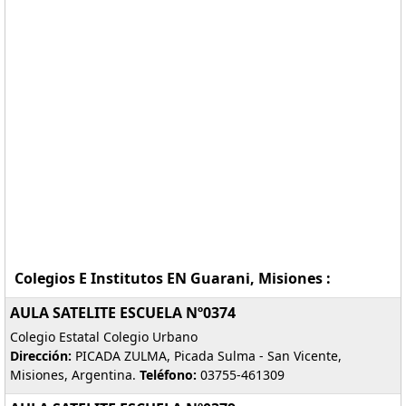
Colegios E Institutos EN Guarani, Misiones :
AULA SATELITE ESCUELA Nº0374
Colegio Estatal Colegio Urbano
Dirección:
PICADA ZULMA, Picada Sulma - San Vicente,
Misiones, Argentina.
Teléfono:
03755-461309